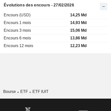
Évolutions des encours - 27/02/2026
Encours (USD)
14,25 Md
Encours 1 mois
14,93 Md
Encours 3 mois
15,06 Md
Encours 6 mois
13,86 Md
Encours 12 mois
12,23 Md
Bourse
ETF
ETF IUIT