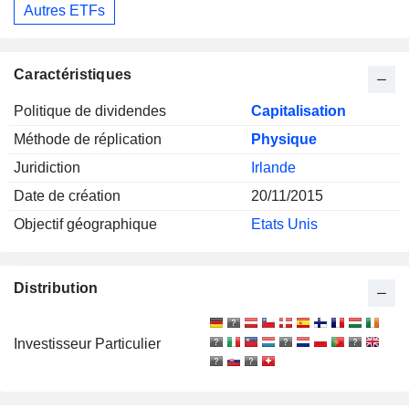
Autres ETFs
Caractéristiques
Politique de dividendes
Capitalisation
Méthode de réplication
Physique
Juridiction
Irlande
Date de création
20/11/2015
Objectif géographique
Etats Unis
Distribution
Investisseur Particulier