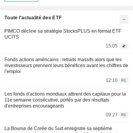
Toute l'actualité des ETF
PIMCO décline sa stratégie StocksPLUS en format ETF
UCITS
15:05
Fonds actions américains : retraits massifs alors que les
investisseurs prennent leurs bénéfices avant les chiffres de
l'emploi
12:10
RE
Les fonds d'actions mondiaux attirent des capitaux pour la
11e semaine consécutive, portés par des résultats
d'entreprises encourageants
09:27
RE
La Bourse de Corée du Sud enregistre sa septième