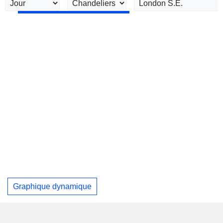
Graphique dynamique