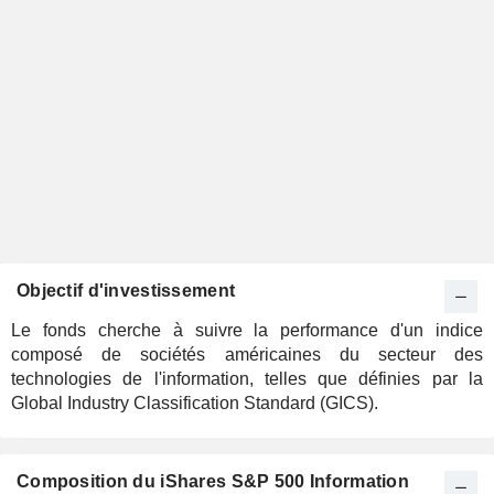
Objectif d'investissement
Le fonds cherche à suivre la performance d'un indice
composé de sociétés américaines du secteur des
technologies de l'information, telles que définies par la
Global Industry Classification Standard (GICS).
Composition du iShares S&P 500 Information