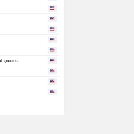
unt agreement