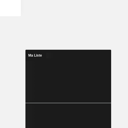
Ma Liste