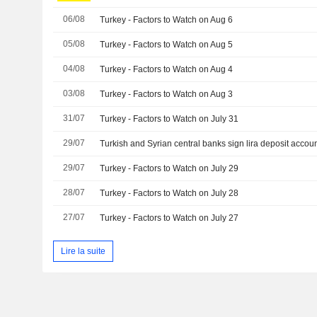
06/08
Turkey - Factors to Watch on Aug 6
05/08
Turkey - Factors to Watch on Aug 5
04/08
Turkey - Factors to Watch on Aug 4
03/08
Turkey - Factors to Watch on Aug 3
31/07
Turkey - Factors to Watch on July 31
29/07
Turkish and Syrian central banks sign lira deposit acco
29/07
Turkey - Factors to Watch on July 29
28/07
Turkey - Factors to Watch on July 28
27/07
Turkey - Factors to Watch on July 27
Lire la suite