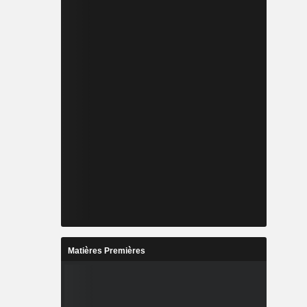
Matières Premières