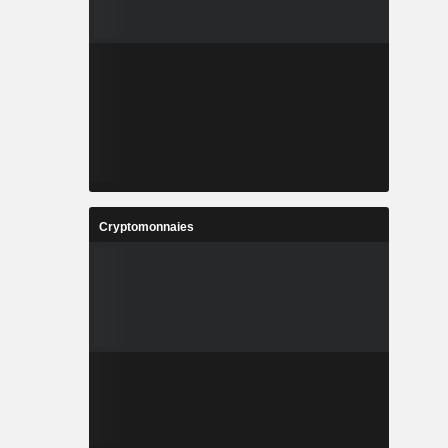
Cryptomonnaies