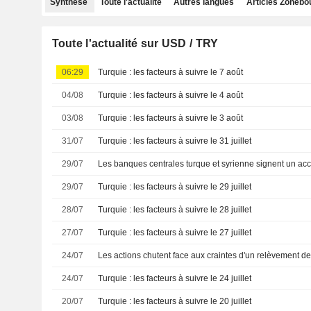
Synthèse
Toute l'actualité
Autres langues
Articles Zonebo
Toute l'actualité sur USD / TRY
06:29
Turquie : les facteurs à suivre le 7 août
04/08
Turquie : les facteurs à suivre le 4 août
03/08
Turquie : les facteurs à suivre le 3 août
31/07
Turquie : les facteurs à suivre le 31 juillet
29/07
29/07
Turquie : les facteurs à suivre le 29 juillet
28/07
Turquie : les facteurs à suivre le 28 juillet
27/07
Turquie : les facteurs à suivre le 27 juillet
24/07
24/07
Turquie : les facteurs à suivre le 24 juillet
20/07
Turquie : les facteurs à suivre le 20 juillet