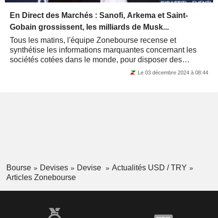
En Direct des Marchés : Sanofi, Arkema et Saint-
Gobain grossissent, les milliards de Musk...
Tous les matins, l'équipe Zonebourse recense et
synthétise les informations marquantes concernant les
sociétés cotées dans le monde, pour disposer des
principales actualités dès le début de la...
Le 03 décembre 2024 à 08:44
Bourse
Devises
Devise
Actualités USD / TRY
Articles Zonebourse