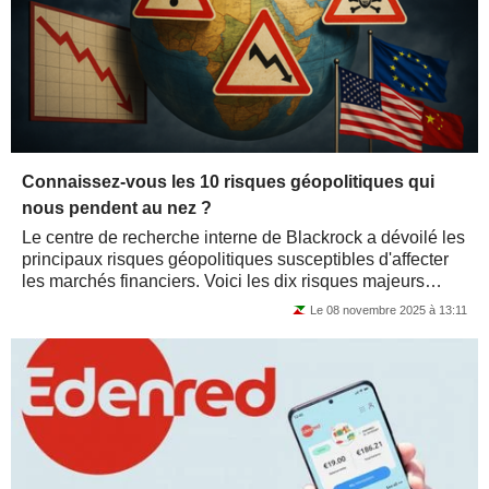
Connaissez-vous les 10 risques géopolitiques qui
nous pendent au nez ?
Le centre de recherche interne de Blackrock a dévoilé les
principaux risques géopolitiques susceptibles d'affecter
les marchés financiers. Voici les dix risques majeurs
identifiés, classés par...
Le 08 novembre 2025 à 13:11