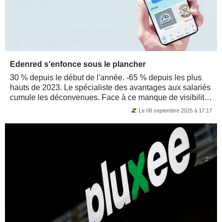
Edenred s'enfonce sous le plancher
30 % depuis le début de l'année. -65 % depuis les plus
hauts de 2023. Le spécialiste des avantages aux salariés
cumule les déconvenues. Face à ce manque de visibilité,
les investisseurs sont...
Le 08 septembre 2025 à 17:17