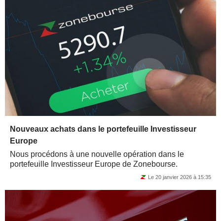
Nouveaux achats dans le portefeuille Investisseur
Europe
Nous procédons à une nouvelle opération dans le
portefeuille Investisseur Europe de Zonebourse.
Le 20 janvier 2026 à 15:35