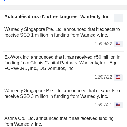
Actualités dans d'autres langues: Wantedly, Inc.
Wantedly Singapore Pte. Ltd. announced that it expects to
receive SGD 1 million in funding from Wantedly, Inc.
15/09/22
Ex-Work Inc. announced that it has received ¥50 million in
funding from Globis Capital Partners, Wantedly, Inc., Egg
FORWARD, Inc., DG Ventures, Inc.
12/07/22
Wantedly Singapore Pte. Ltd. announced that it expects to
receive SGD 3 million in funding from Wantedly, Inc.
15/07/21
Astina Co., Ltd. announced that it has received funding
from Wantedly, Inc.