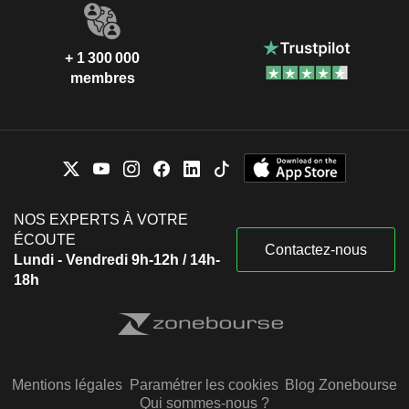
+ 1 300 000
membres
NOS EXPERTS À VOTRE
ÉCOUTE
Contactez-nous
Lundi - Vendredi 9h-12h / 14h-
18h
Mentions légales
Paramétrer les cookies
Blog Zonebourse
Qui sommes-nous ?