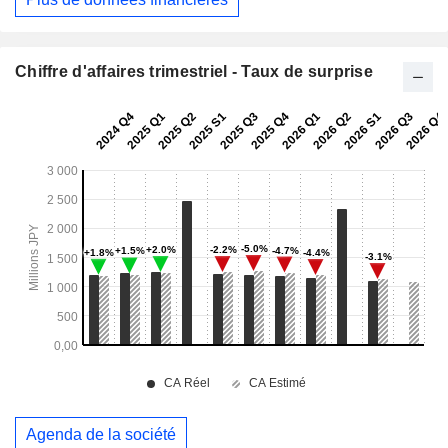
Chiffre d'affaires trimestriel - Taux de surprise
Agenda de la société