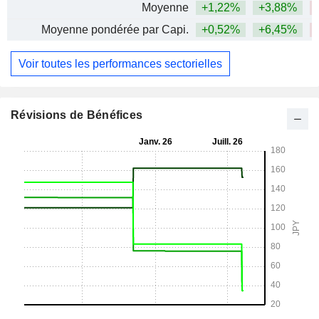
Moyenne
+1,22%
+3,88%
Moyenne pondérée par Capi.
+0,52%
+6,45%
Voir toutes les performances sectorielles
Révisions de Bénéfices