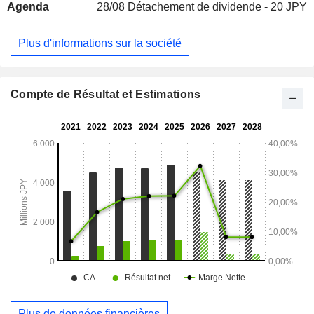
Agenda
28/08
Détachement de dividende - 20 JPY
Plus d'informations sur la société
Compte de Résultat et Estimations
Plus de données financières