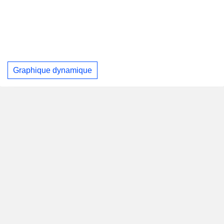
Graphique dynamique