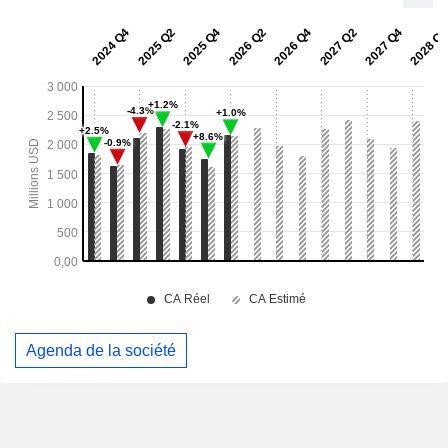
Agenda de la société