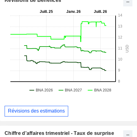
Révisions de Bénéfices
Révisions des estimations
Chiffre d'affaires trimestriel - Taux de surprise