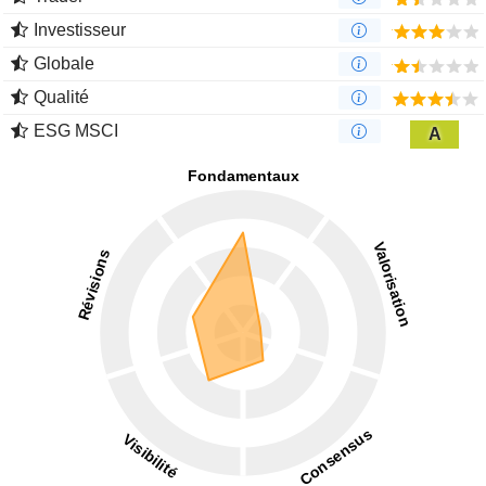
Investisseur
Globale
Qualité
ESG MSCI
A