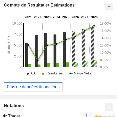
Compte de Résultat et Estimations
Plus de données financières
Notations
Trader