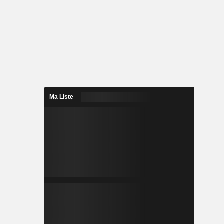
Ma Liste