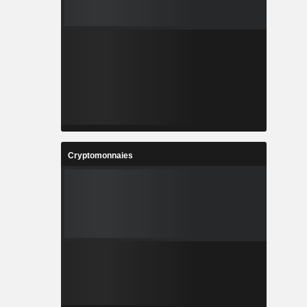
Cryptomonnaies