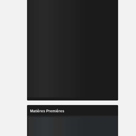
Matières Premières