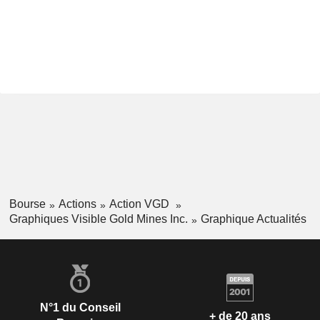
Bourse
Actions
Action VGD
Graphiques Visible Gold Mines Inc.
Graphique Actualités
N°1 du Conseil
+ de 20 ans