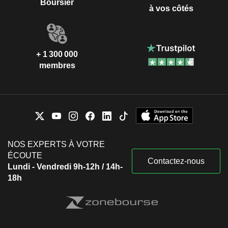
Boursier
à vos côtés
+ 1 300 000
membres
NOS EXPERTS À VOTRE
ÉCOUTE
Contactez-nous
Lundi - Vendredi 9h-12h / 14h-
18h