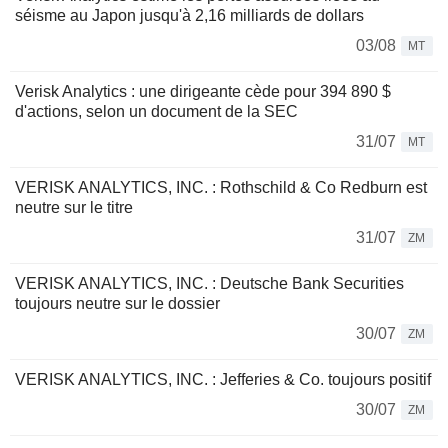
séisme au Japon jusqu'à 2,16 milliards de dollars
03/08
MT
Verisk Analytics : une dirigeante cède pour 394 890 $
d'actions, selon un document de la SEC
31/07
MT
VERISK ANALYTICS, INC. : Rothschild & Co Redburn est
neutre sur le titre
31/07
ZM
VERISK ANALYTICS, INC. : Deutsche Bank Securities
toujours neutre sur le dossier
30/07
ZM
VERISK ANALYTICS, INC. : Jefferies & Co. toujours positif
30/07
ZM