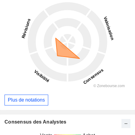
Plus de notations
Consensus des Analystes