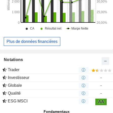
Plus de données financières
Notations
Trader
Investisseur
-
Globale
-
Qualité
-
ESG MSCI
AA