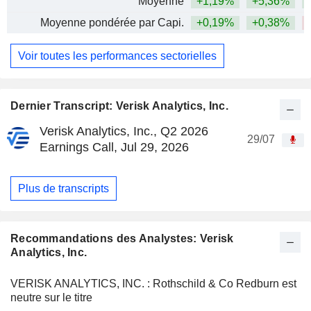
Moyenne
+1,19%
+5,36%
Moyenne pondérée par Capi.
+0,19%
+0,38%
Voir toutes les performances sectorielles
Dernier Transcript: Verisk Analytics, Inc.
Verisk Analytics, Inc., Q2 2026
29/07
Earnings Call, Jul 29, 2026
Plus de transcripts
Recommandations des Analystes: Verisk
Analytics, Inc.
VERISK ANALYTICS, INC. : Rothschild & Co Redburn est
neutre sur le titre