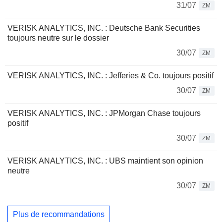
31/07
ZM
VERISK ANALYTICS, INC. : Deutsche Bank Securities
toujours neutre sur le dossier
30/07
ZM
VERISK ANALYTICS, INC. : Jefferies & Co. toujours positif
30/07
ZM
VERISK ANALYTICS, INC. : JPMorgan Chase toujours
positif
30/07
ZM
VERISK ANALYTICS, INC. : UBS maintient son opinion
neutre
30/07
ZM
Plus de recommandations