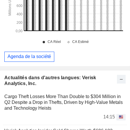
Agenda de la société
Actualités dans d'autres langues: Verisk
Analytics, Inc.
Cargo Theft Losses More Than Double to $304 Million in
Q2 Despite a Drop in Thefts, Driven by High-Value Metals
and Technology Heists
14:15