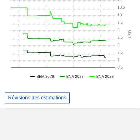
Révisions des estimations