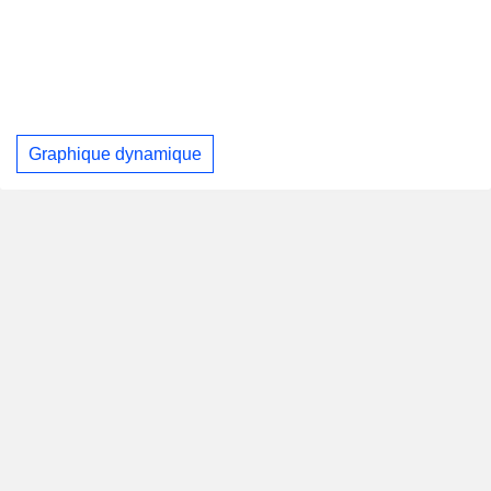
Graphique dynamique