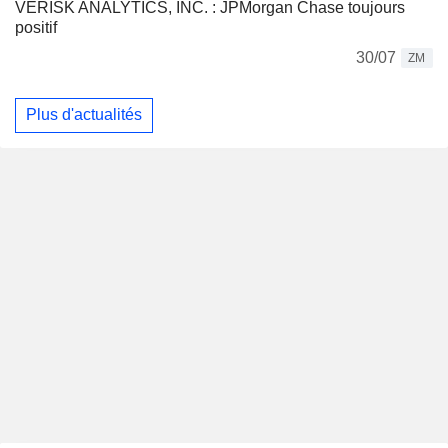
VERISK ANALYTICS, INC. : JPMorgan Chase toujours
positif
30/07
ZM
Plus d'actualités