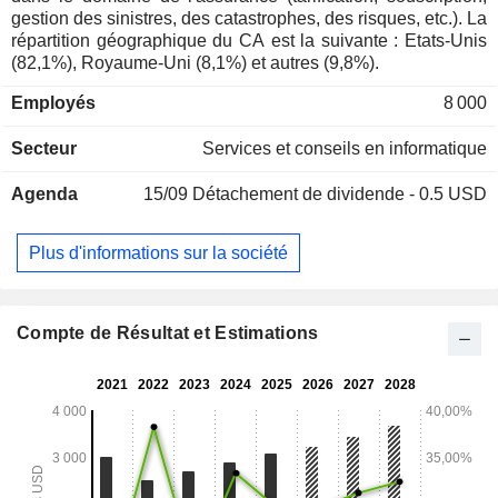
gestion des sinistres, des catastrophes, des risques, etc.). La
répartition géographique du CA est la suivante : Etats-Unis
(82,1%), Royaume-Uni (8,1%) et autres (9,8%).
Employés
8 000
Secteur
Services et conseils en informatique
Agenda
15/09
Détachement de dividende - 0.5 USD
Plus d'informations sur la société
Compte de Résultat et Estimations