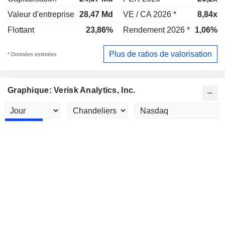
Valeur d'entreprise
28,47 Md
VE / CA 2026 *
8,84x
Flottant
23,86%
Rendement 2026 *
1,06%
Plus de ratios de valorisation
* Données estimées
Graphique: Verisk Analytics, Inc.