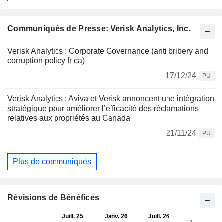
Communiqués de Presse: Verisk Analytics, Inc.
Verisk Analytics : Corporate Governance (anti bribery and
corruption policy fr ca)
17/12/24
PU
Verisk Analytics : Aviva et Verisk annoncent une intégration
stratégique pour améliorer l’efficacité des réclamations
relatives aux propriétés au Canada
21/11/24
PU
Plus de communiqués
Révisions de Bénéfices