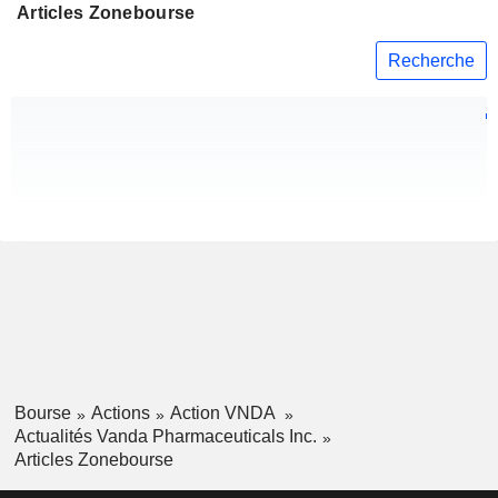
Articles Zonebourse
Recherche
Bourse
Actions
Action VNDA
Actualités Vanda Pharmaceuticals Inc.
Articles Zonebourse