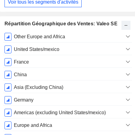
Voir tous les segments d'activités
Répartition Géographique des Ventes: Valeo SE
Période
Other Europe and Africa
Fiscale:
Décembre
United States/mexico
France
China
Asia (Excluding China)
Germany
Americas (excluding United States/mexico)
Europe and Africa