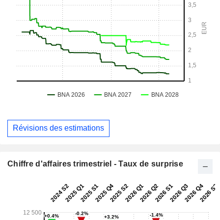
Révisions des estimations
Chiffre d'affaires trimestriel - Taux de surprise