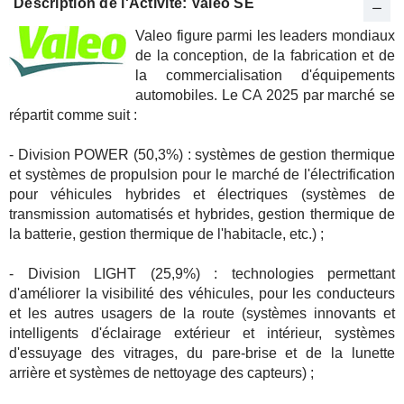
Description de l'Activité: Valeo SE
Valeo figure parmi les leaders mondiaux
de la conception, de la fabrication et de
la commercialisation d'équipements
automobiles. Le CA 2025 par marché se
répartit comme suit :
- Division POWER (50,3%) : systèmes de gestion thermique
et systèmes de propulsion pour le marché de l'électrification
pour véhicules hybrides et électriques (systèmes de
transmission automatisés et hybrides, gestion thermique de
la batterie, gestion thermique de l'habitacle, etc.) ;
- Division LIGHT (25,9%) : technologies permettant
d'améliorer la visibilité des véhicules, pour les conducteurs
et les autres usagers de la route (systèmes innovants et
intelligents d'éclairage extérieur et intérieur, systèmes
d'essuyage des vitrages, du pare-brise et de la lunette
arrière et systèmes de nettoyage des capteurs) ;