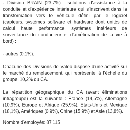
- Division BRAIN (23,7%) : solutions d'assistance à la
conduite et d'expérience intérieure qui s'inscrivent dans la
transformation vers le véhicule défini par le logiciel
(capteurs, systèmes software et hardware dont unités de
calcul haute performance, systèmes intérieurs de
surveillance du conducteur et d'amélioration de la vie à
bord) ;
- autres (0,1%).
Chacune des Divisions de Valeo dispose d'une activité sur
le marché du remplacement, qui représente, à l'échelle du
groupe, 10,2% du CA.
La répartition géographique du CA (avant éliminations
intragroupe) est la suivante : France (14,5%), Allemagne
(10,9%), Europe et Afrique (25,9%), Etats-Unis et Mexique
(18,1%), Amériques (0,9%), Chine (15,9%) et Asie (13,8%).
Nombre d'employés:
87 115