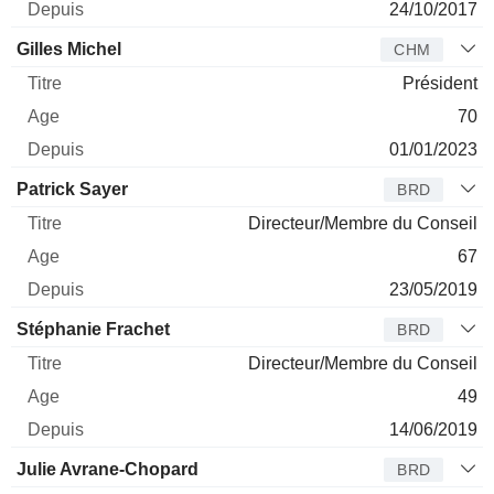
24/10/2017
Gilles Michel
CHM
Président
70
01/01/2023
Patrick Sayer
BRD
Directeur/Membre du Conseil
67
23/05/2019
Stéphanie Frachet
BRD
Directeur/Membre du Conseil
49
14/06/2019
Julie Avrane-Chopard
BRD