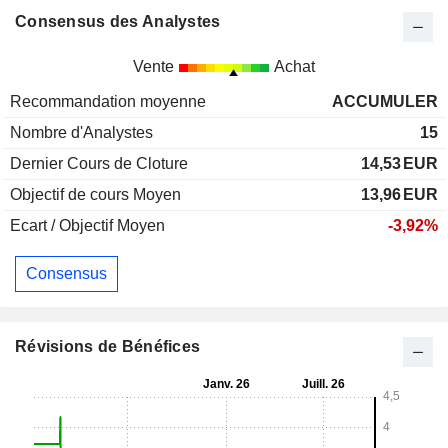
Consensus des Analystes
Vente
Achat
Recommandation moyenne
ACCUMULER
Nombre d'Analystes
15
Dernier Cours de Cloture
14,53
EUR
Objectif de cours Moyen
13,96
EUR
Ecart / Objectif Moyen
-3,92%
Consensus
Révisions de Bénéfices