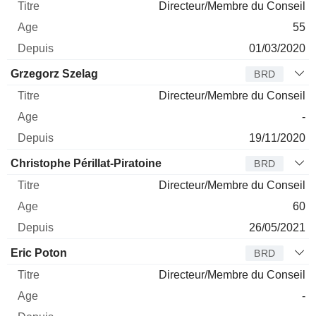
Directeur/Membre du Conseil
55
01/03/2020
Grzegorz Szelag
BRD
Directeur/Membre du Conseil
-
19/11/2020
Christophe Périllat-Piratoine
BRD
Directeur/Membre du Conseil
60
26/05/2021
Eric Poton
BRD
Directeur/Membre du Conseil
-