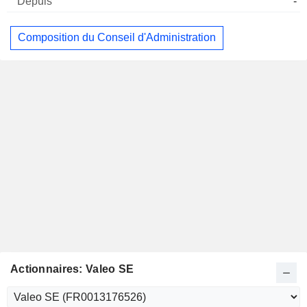
-
Composition du Conseil d'Administration
Actionnaires: Valeo SE