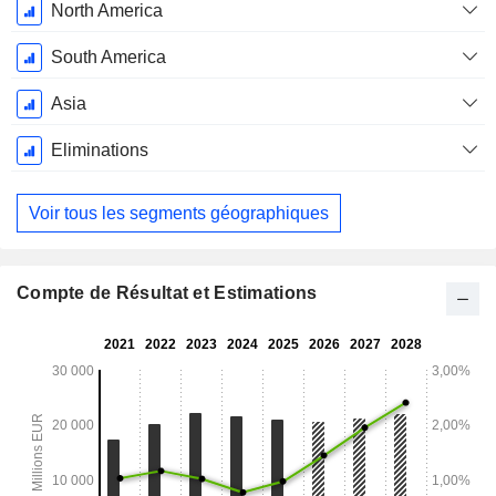
North America
South America
Asia
Eliminations
Voir tous les segments géographiques
Compte de Résultat et Estimations