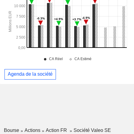
Agenda de la société
Bourse
Actions
Action FR
Société Valeo SE