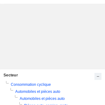
Secteur
Consommation cyclique
Automobiles et pièces auto
Automobiles et pièces auto