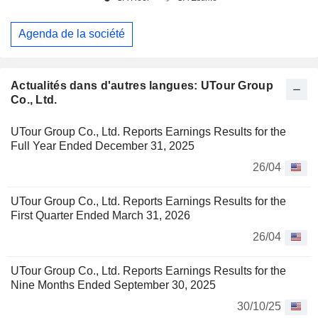
Agenda de la société
Actualités dans d'autres langues: UTour Group
Co., Ltd.
UTour Group Co., Ltd. Reports Earnings Results for the
Full Year Ended December 31, 2025
26/04
UTour Group Co., Ltd. Reports Earnings Results for the
First Quarter Ended March 31, 2026
26/04
UTour Group Co., Ltd. Reports Earnings Results for the
Nine Months Ended September 30, 2025
30/10/25