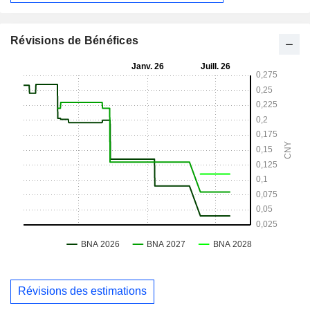
Révisions de Bénéfices
Révisions des estimations