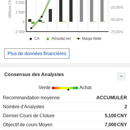
Plus de données financières
Consensus des Analystes
Vente
Achat
Recommandation moyenne
ACCUMULER
Nombre d'Analystes
2
Dernier Cours de Cloture
5,100
CNY
Objectif de cours Moyen
7,000
CNY