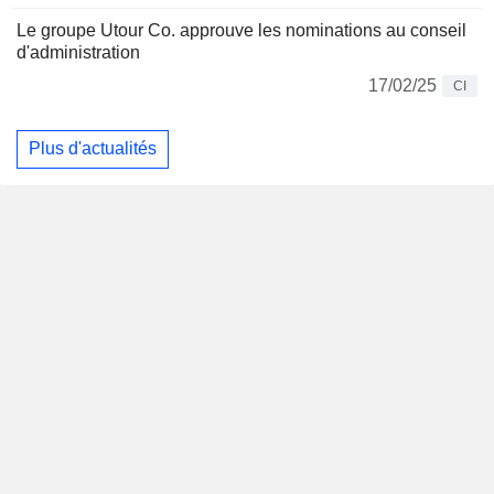
Le groupe Utour Co. approuve les nominations au conseil
d'administration
17/02/25
CI
Plus d'actualités