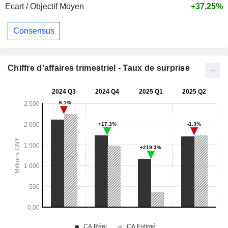
Ecart / Objectif Moyen
+37,25%
Consensus
Chiffre d'affaires trimestriel - Taux de surprise