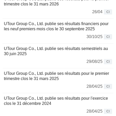
trimestre clos le 31 mars 2026
26/04
CI
UTour Group Co., Ltd. publie ses résultats financiers pour
les neuf premiers mois clos le 30 septembre 2025
30/10/25
CI
UTour Group Co., Ltd. publie ses résultats semestriels au
30 juin 2025
29/08/25
CI
UTour Group Co., Ltd. publie ses résultats pour le premier
trimestre clos le 31 mars 2025
28/04/25
CI
UTour Group Co., Ltd. publie ses résultats pour l'exercice
clos le 31 décembre 2024
28/04/25
CI