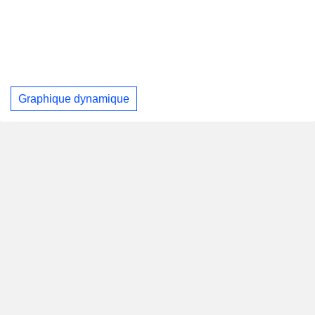
Graphique dynamique