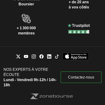
+ de 20 ans
Boursier
à vos côtés
+ 1 300 000
membres
NOS EXPERTS À VOTRE
ÉCOUTE
Contactez-nous
Lundi - Vendredi 9h-12h / 14h-
18h