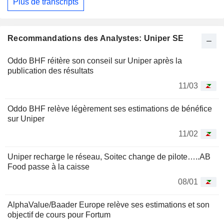
Plus de transcripts
Recommandations des Analystes: Uniper SE
Oddo BHF réitère son conseil sur Uniper après la
publication des résultats
11/03
Oddo BHF relève légèrement ses estimations de bénéfice
sur Uniper
11/02
Uniper recharge le réseau, Soitec change de pilote…..AB
Food passe à la caisse
08/01
AlphaValue/Baader Europe relève ses estimations et son
objectif de cours pour Fortum