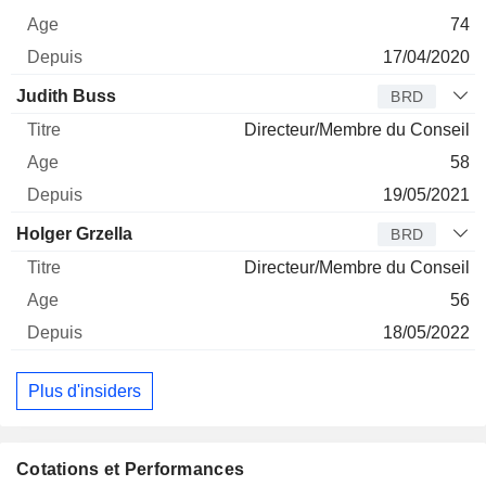
74
17/04/2020
Judith Buss
BRD
Directeur/Membre du Conseil
58
19/05/2021
Holger Grzella
BRD
Directeur/Membre du Conseil
56
18/05/2022
Plus d'insiders
Cotations et Performances