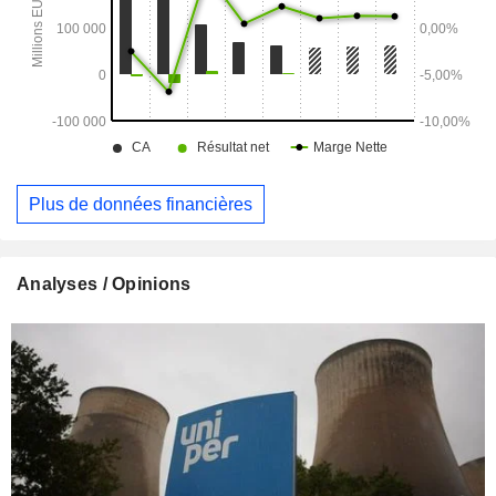
Plus de données financières
Analyses / Opinions