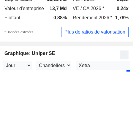
Valeur d'entreprise
13,7 Md
VE / CA 2026 *
0,24x
Flottant
0,88%
Rendement 2026 *
1,78%
Plus de ratios de valorisation
* Données estimées
Graphique: Uniper SE