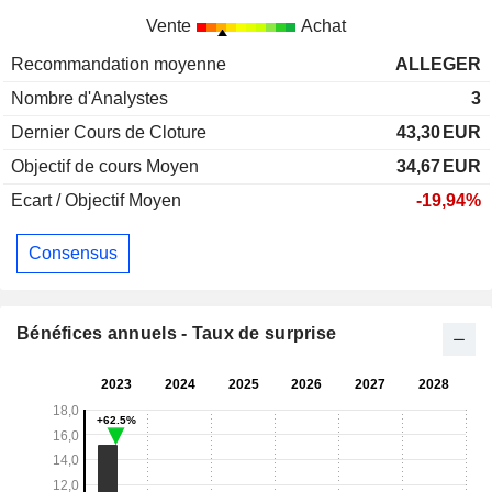
Vente
Achat
Recommandation moyenne
ALLEGER
Nombre d'Analystes
3
Dernier Cours de Cloture
43,30
EUR
Objectif de cours Moyen
34,67
EUR
Ecart / Objectif Moyen
-19,94%
Consensus
Bénéfices annuels - Taux de surprise