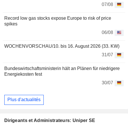
07/08
Record low gas stocks expose Europe to risk of price
spikes
06/08
WOCHENVORSCHAU/10. bis 16. August 2026 (33. KW)
31/07
Bundeswirtschaftsministerin hält an Plänen für niedrigere
Energiekosten fest
30/07
Plus d'actualités
Dirigeants et Administrateurs: Uniper SE