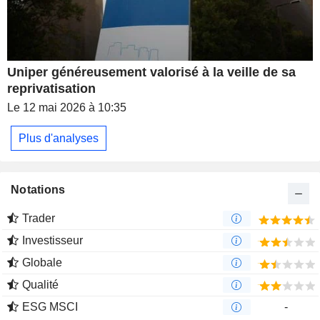
Uniper généreusement valorisé à la veille de sa
reprivatisation
Le 12 mai 2026 à 10:35
Plus d'analyses
Notations
Trader
Investisseur
Globale
Qualité
ESG MSCI
-