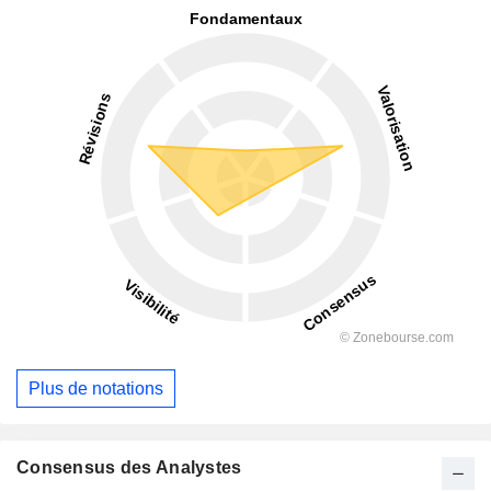
Plus de notations
Consensus des Analystes