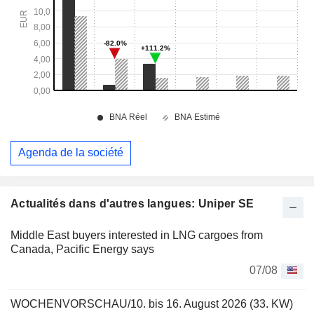
Agenda de la société
Actualités dans d'autres langues: Uniper SE
Middle East buyers interested in LNG cargoes from
Canada, Pacific Energy says
07/08
WOCHENVORSCHAU/10. bis 16. August 2026 (33. KW)