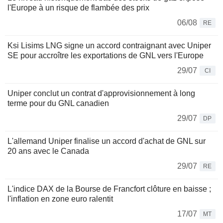
l'Europe à un risque de flambée des prix
06/08
RE
Ksi Lisims LNG signe un accord contraignant avec Uniper
SE pour accroître les exportations de GNL vers l'Europe
29/07
CI
Uniper conclut un contrat d'approvisionnement à long
terme pour du GNL canadien
29/07
DP
L'allemand Uniper finalise un accord d'achat de GNL sur
20 ans avec le Canada
29/07
RE
L'indice DAX de la Bourse de Francfort clôture en baisse ;
l'inflation en zone euro ralentit
17/07
MT