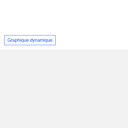
Graphique dynamique