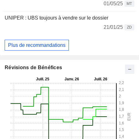
01/05/25
MT
UNIPER : UBS toujours à vendre sur le dossier
21/01/25
ZD
Plus de recommandations
Révisions de Bénéfices