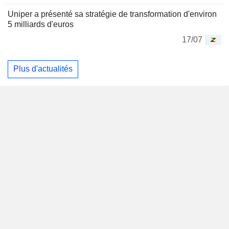
Uniper a présenté sa stratégie de transformation d'environ
5 milliards d'euros
17/07
Plus d'actualités