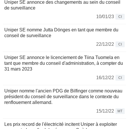
Uniper SE annonce des changements au sein du conseil
de surveillance
10/01/23
CI
Uniper SE nomme Jutta Dönges en tant que membre du
conseil de surveillance
22/12/22
CI
Uniper SE annonce le licenciement de Tiina Tuomela en
tant que membre du conseil d'administration, à compter du
31 mars 2023
16/12/22
CI
Uniper nomme l'ancien PDG de Bilfinger comme nouveau
président du conseil de surveillance dans le contexte du
renflouement allemand.
15/12/22
MT
Les prix record de l'électricité incitent Uniper à exploiter