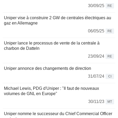
30/09/25
RE
Uniper vise à construire 2 GW de centrales électriques au
gaz en Allemagne
06/05/25
RE
Uniper lance le processus de vente de la centrale à
charbon de Datteln
23/09/24
RE
Uniper annonce des changements de direction
31/07/24
CI
Michael Lewis, PDG d'Uniper : "Il faut de nouveaux
volumes de GNL en Europe"
30/11/23
MT
Uniper nomme le successeur du Chief Commercial Officer