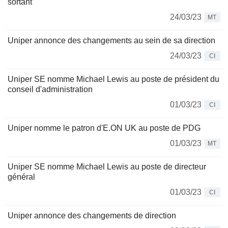
sortant
24/03/23
MT
Uniper annonce des changements au sein de sa direction
24/03/23
CI
Uniper SE nomme Michael Lewis au poste de président du
conseil d'administration
01/03/23
CI
Uniper nomme le patron d'E.ON UK au poste de PDG
01/03/23
MT
Uniper SE nomme Michael Lewis au poste de directeur
général
01/03/23
CI
Uniper annonce des changements de direction