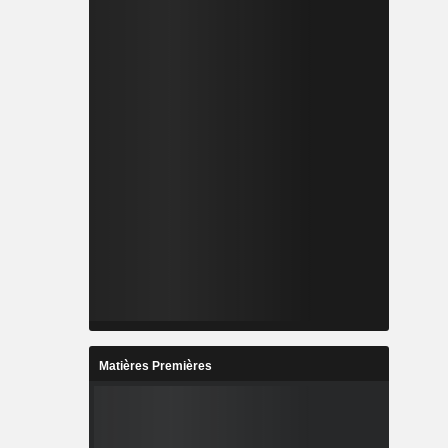
Matières Premières