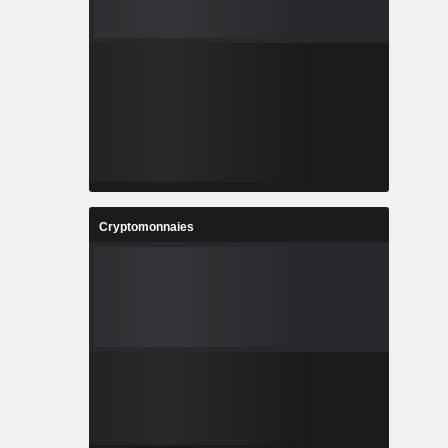
Cryptomonnaies