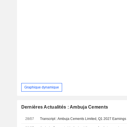
Graphique dynamique
Dernières Actualités : Ambuja Cements
28/07
Transcript : Ambuja Cements Limited, Q1 2027 Earnings 