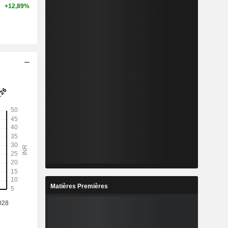
+12,89%
Matières Premières