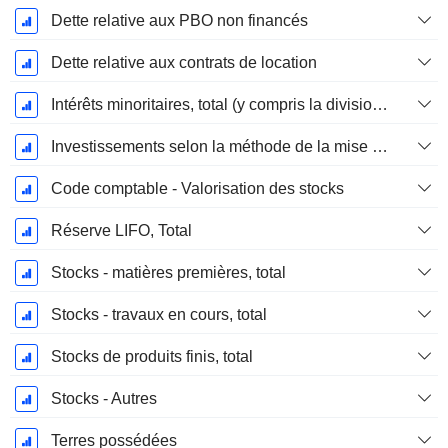
Dette relative aux PBO non financés
Dette relative aux contrats de location
Intérêts minoritaires, total (y compris la division financière)
Investissements selon la méthode de la mise en équivalence, total
Code comptable - Valorisation des stocks
Réserve LIFO, Total
Stocks - matières premières, total
Stocks - travaux en cours, total
Stocks de produits finis, total
Stocks - Autres
Terres possédées