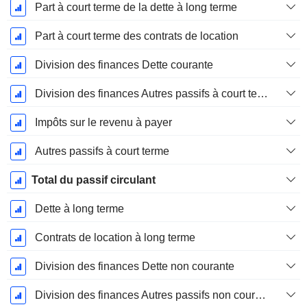
Part à court terme de la dette à long terme
Part à court terme des contrats de location
Division des finances Dette courante
Division des finances Autres passifs à court terme, total
Impôts sur le revenu à payer
Autres passifs à court terme
Total du passif circulant
Dette à long terme
Contrats de location à long terme
Division des finances Dette non courante
Division des finances Autres passifs non courants, total