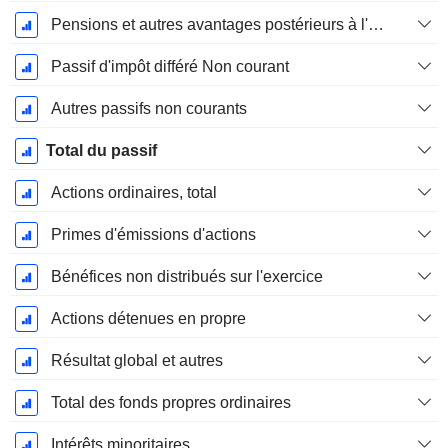
Pensions et autres avantages postérieurs à l'emploi
Passif d'impôt différé Non courant
Autres passifs non courants
Total du passif
Actions ordinaires, total
Primes d'émissions d'actions
Bénéfices non distribués sur l'exercice
Actions détenues en propre
Résultat global et autres
Total des fonds propres ordinaires
Intérêts minoritaires