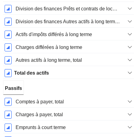
Division des finances Prêts et contrats de location à long terme
Division des finances Autres actifs à long terme, total
Actifs d'impôts différés à long terme
Charges différées à long terme
Autres actifs à long terme, total
Total des actifs
Passifs
Comptes à payer, total
Charges à payer, total
Emprunts à court terme