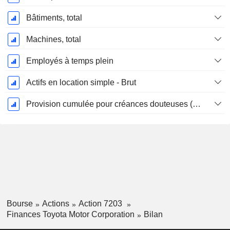
Bâtiments, total
Machines, total
Employés à temps plein
Actifs en location simple - Brut
Provision cumulée pour créances douteuses (Supple)
Bourse
Actions
Action 7203
Finances Toyota Motor Corporation
Bilan