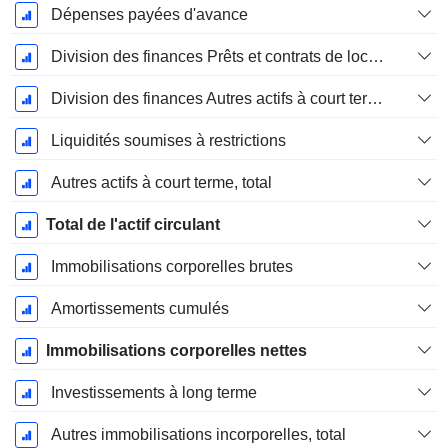
Dépenses payées d'avance
Division des finances Prêts et contrats de location Courant
Division des finances Autres actifs à court terme, total
Liquidités soumises à restrictions
Autres actifs à court terme, total
Total de l'actif circulant
Immobilisations corporelles brutes
Amortissements cumulés
Immobilisations corporelles nettes
Investissements à long terme
Autres immobilisations incorporelles, total