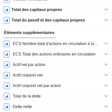
Total des capitaux propres
Total du passif et des capitaux propres
Éléments supplémentaires
ECS Nombre total d'actions en circulation à la date de dépôt
ECS Total des actions ordinaires en circulation
Actif net par action
Actif corporel net
Actif corporel net par action
Total de la dette
Dette nette