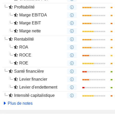
Profitabilité
Marge EBITDA
Marge EBIT
Marge nette
Rentabilité
ROA
ROCE
ROE
Santé financière
Levier financier
Levier d'endettement
Intensité capitalistique
Plus de notes