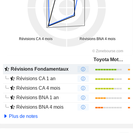
Toyota Motor Corporation
Révisions Fondamentaux
Révisions CA 1 an
Révisions CA 4 mois
Révisions BNA 1 an
Révisions BNA 4 mois
Plus de notes