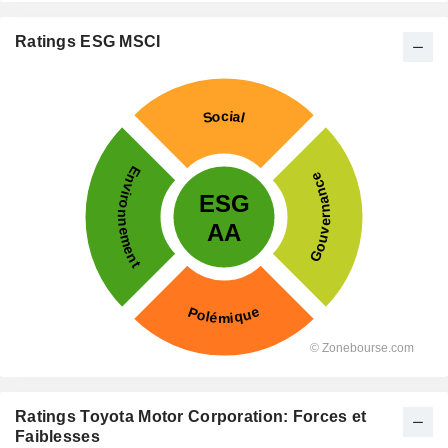
Ratings ESG MSCI
Ratings Toyota Motor Corporation: Forces et
Faiblesses