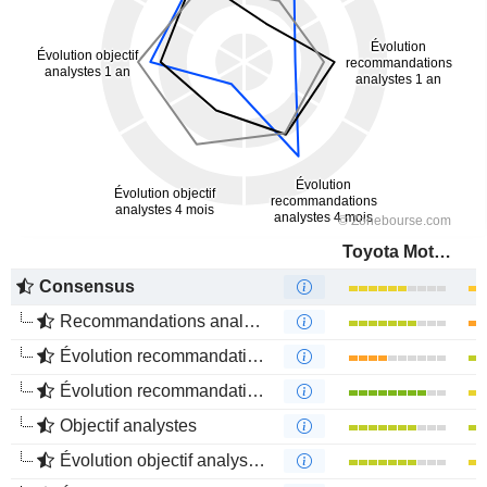
Toyota Motor Corporation
Consensus
Recommandations analystes
Évolution recommandations analystes 1 an
Évolution recommandations analystes 4 mois
Objectif analystes
Évolution objectif analystes 1 an