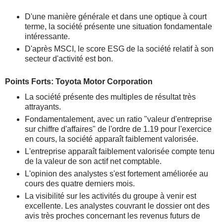
D'une manière générale et dans une optique à court
terme, la société présente une situation fondamentale
intéressante.
D'après MSCI, le score ESG de la société relatif à son
secteur d'activité est bon.
Points Forts: Toyota Motor Corporation
La société présente des multiples de résultat très
attrayants.
Fondamentalement, avec un ratio "valeur d'entreprise
sur chiffre d'affaires" de l'ordre de 1.19 pour l'exercice
en cours, la société apparaît faiblement valorisée.
L'entreprise apparaît faiblement valorisée compte tenu
de la valeur de son actif net comptable.
L'opinion des analystes s'est fortement améliorée au
cours des quatre derniers mois.
La visibilité sur les activités du groupe à venir est
excellente. Les analystes couvrant le dossier ont des
avis très proches concernant les revenus futurs de