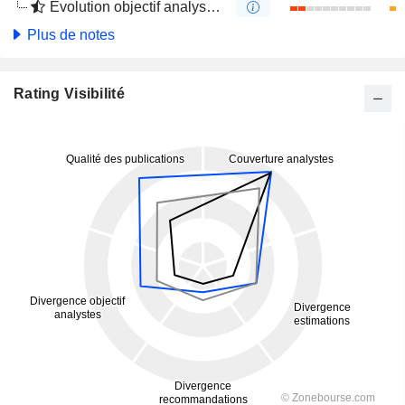
Évolution objectif analystes 4 mois
Plus de notes
Rating Visibilité