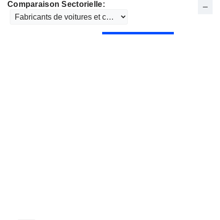
Comparaison Sectorielle: