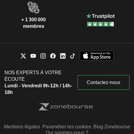
+ 1 300 000
membres
NOS EXPERTS À VOTRE
ÉCOUTE
Contactez-nous
Lundi - Vendredi 9h-12h / 14h-
18h
Mentions légales
Paramétrer les cookies
Blog Zonebourse
Qui sommes-nous ?