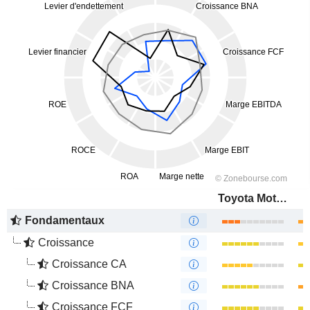
Toyota Motor Corporation
Fondamentaux
Croissance
Croissance CA
Croissance BNA
Croissance FCF