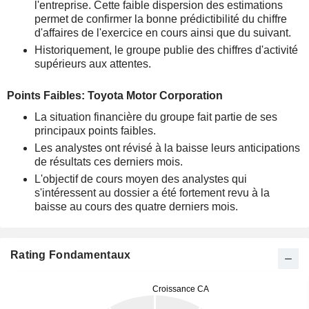
l'entreprise. Cette faible dispersion des estimations
permet de confirmer la bonne prédictibilité du chiffre
d'affaires de l'exercice en cours ainsi que du suivant.
Historiquement, le groupe publie des chiffres d'activité
supérieurs aux attentes.
Points Faibles: Toyota Motor Corporation
La situation financière du groupe fait partie de ses
principaux points faibles.
Les analystes ont révisé à la baisse leurs anticipations
de résultats ces derniers mois.
L'objectif de cours moyen des analystes qui
s'intéressent au dossier a été fortement revu à la
baisse au cours des quatre derniers mois.
Rating Fondamentaux