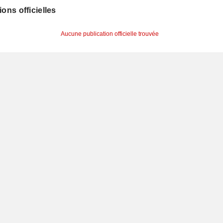
ions officielles
Aucune publication officielle trouvée