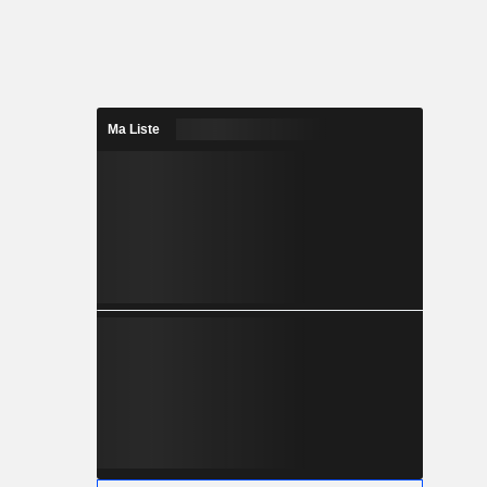
Ma Liste