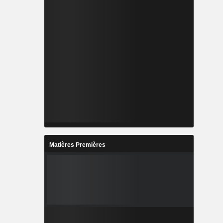
Matières Premières