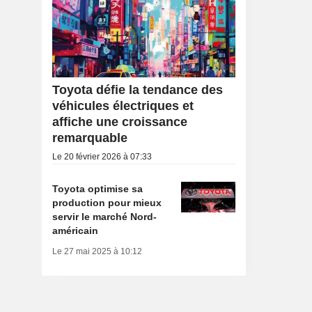
Toyota défie la tendance des
véhicules électriques et
affiche une croissance
remarquable
Le 20 février 2026 à 07:33
Toyota optimise sa
production pour mieux
servir le marché Nord-
américain
Le 27 mai 2025 à 10:12