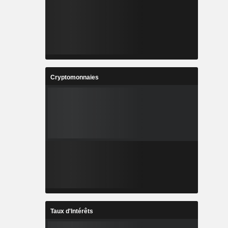
Cryptomonnaies
Taux d'Intérêts