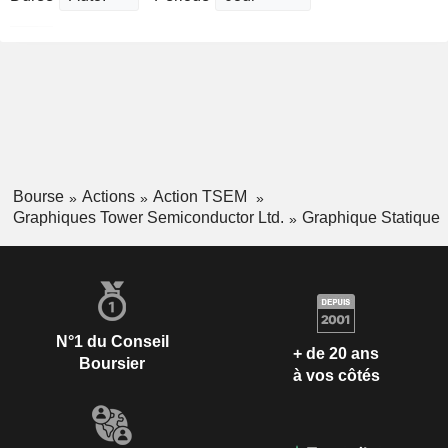
Bourse
Actions
Action TSEM
Graphiques Tower Semiconductor Ltd.
Graphique Statique
N°1 du Conseil
+ de 20 ans
Boursier
à vos côtés