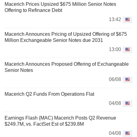
Macerich Prices Upsized $675 Million Senior Notes
Offering to Refinance Debt
13:42
Macerich Announces Pricing of Upsized Offering of $675
Million Exchangeable Senior Notes due 2031
13:00
Macerich Announces Proposed Offering of Exchangeable
Senior Notes
06/08
Macerich Q2 Funds From Operations Flat
04/08
Earnings Flash (MAC) Macerich Posts Q2 Revenue
$249.7M, vs. FactSet Est of $239.8M
04/08