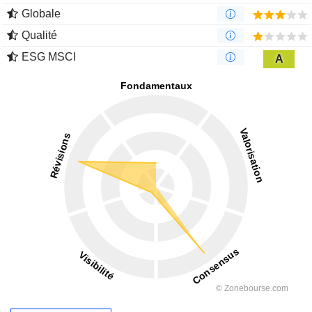
Globale
Qualité
ESG MSCI
A