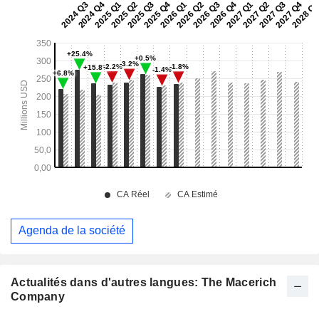
Agenda de la société
Actualités dans d'autres langues: The Macerich
Company