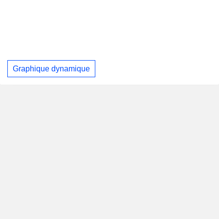
Graphique dynamique