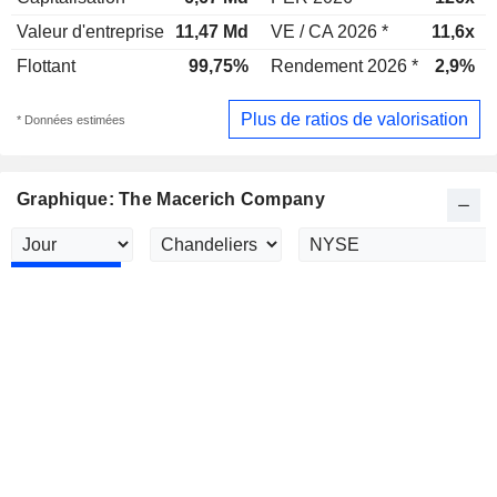
Valeur d'entreprise
11,47 Md
VE / CA 2026 *
11,6x
Flottant
99,75%
Rendement 2026 *
2,9%
Plus de ratios de valorisation
* Données estimées
Graphique: The Macerich Company