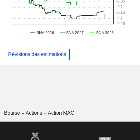
Révisions des estimations
Bourse
Actions
Action MAC