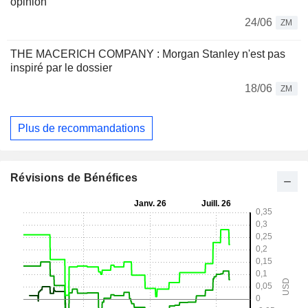
opinion
24/06
ZM
THE MACERICH COMPANY : Morgan Stanley n'est pas
inspiré par le dossier
18/06
ZM
Plus de recommandations
Révisions de Bénéfices