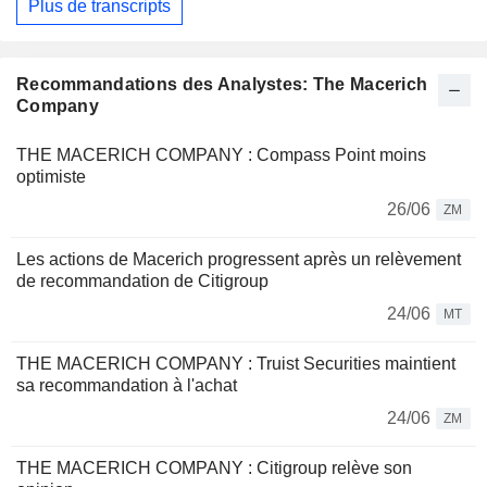
Plus de transcripts
Recommandations des Analystes: The Macerich
Company
THE MACERICH COMPANY : Compass Point moins
optimiste
26/06
ZM
Les actions de Macerich progressent après un relèvement
de recommandation de Citigroup
24/06
MT
THE MACERICH COMPANY : Truist Securities maintient
sa recommandation à l'achat
24/06
ZM
THE MACERICH COMPANY : Citigroup relève son