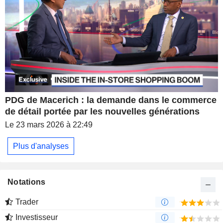
PDG de Macerich : la demande dans le commerce
de détail portée par les nouvelles générations
Le 23 mars 2026 à 22:49
Plus d'analyses
Notations
Trader
Investisseur