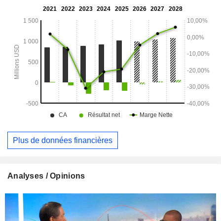
Plus de données financières
Analyses / Opinions