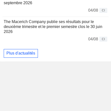
septembre 2026
04/08
CI
The Macerich Company publie ses résultats pour le
deuxième trimestre et le premier semestre clos le 30 juin
2026
04/08
CI
Plus d'actualités