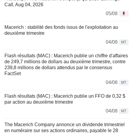
Call, Aug 04, 2026
05/08
Macerich : stabilité des fonds issus de l'exploitation au
deuxième trimestre
04/08
MT
Flash résultats (MAC) : Macerich publie un chiffre d'affaires
de 249,7 millions de dollars au deuxième trimestre, contre
239,8 millions de dollars attendus par le consensus
FactSet
04/08
MT
Flash résultats (MAC) : Macerich publie un FFO de 0,32 $
par action au deuxième trimestre
04/08
MT
The Macerich Company annonce un dividende trimestriel
en numéraire sur ses actions ordinaires, payable le 28