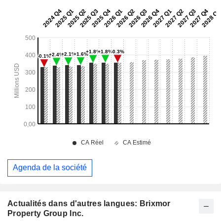
Agenda de la société
Actualités dans d'autres langues: Brixmor
Property Group Inc.