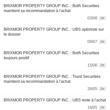
BRIXMOR PROPERTY GROUP INC. : BofA Securities
maintient sa recommandation à l'achat
03/08
ZM
BRIXMOR PROPERTY GROUP INC. : UBS optimiste sur
le dossier
09/07
ZM
BRIXMOR PROPERTY GROUP INC. : BofA Securities
toujours positif
15/06
ZM
BRIXMOR PROPERTY GROUP INC. : Truist Securities
maintient sa recommandation à l'achat
26/05
ZM
BRIXMOR PROPERTY GROUP INC. : UBS reste à l'achat
18/05
ZM