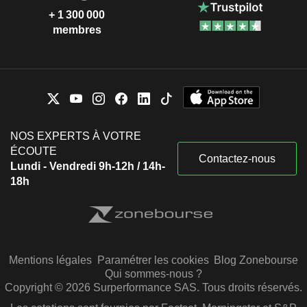
+ 1 300 000
membres
NOS EXPERTS À VOTRE
ÉCOUTE
Contactez-nous
Lundi - Vendredi 9h-12h / 14h-
18h
Mentions légales
Paramétrer les cookies
Blog Zonebourse
Qui sommes-nous ?
Copyright © 2026 Surperformance SAS. Tous droits réservés.