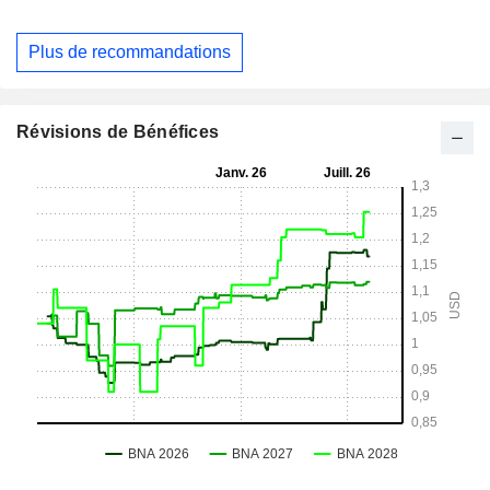
Plus de recommandations
Révisions de Bénéfices