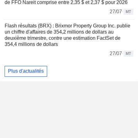
de FFO Nareit comprise entre 2,35 $ et 2,37 $ pour 2026
27/07
MT
Flash résultats (BRX) : Brixmor Property Group Inc. publie
un chiffre d'affaires de 354,2 millions de dollars au
deuxième trimestre, contre une estimation FactSet de
354,4 millions de dollars
27/07
MT
Plus d'actualités