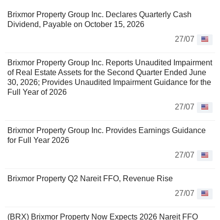
Brixmor Property Group Inc. Declares Quarterly Cash
Dividend, Payable on October 15, 2026
27/07
Brixmor Property Group Inc. Reports Unaudited Impairment
of Real Estate Assets for the Second Quarter Ended June
30, 2026; Provides Unaudited Impairment Guidance for the
Full Year of 2026
27/07
Brixmor Property Group Inc. Provides Earnings Guidance
for Full Year 2026
27/07
Brixmor Property Q2 Nareit FFO, Revenue Rise
27/07
(BRX) Brixmor Property Now Expects 2026 Nareit FFO