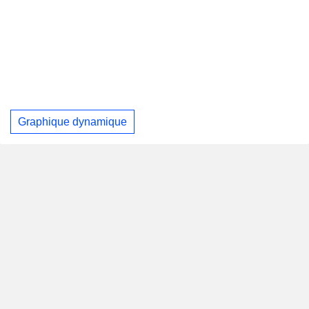
Graphique dynamique