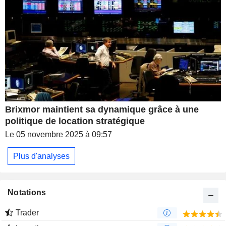
Brixmor maintient sa dynamique grâce à une
politique de location stratégique
Le 05 novembre 2025 à 09:57
Plus d'analyses
Notations
Trader