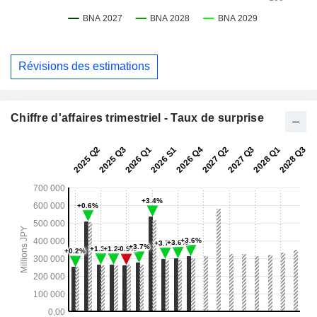
Révisions des estimations
Chiffre d'affaires trimestriel - Taux de surprise