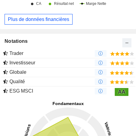
Plus de données financières
Notations
Trader
Investisseur
Globale
Qualité
ESG MSCI
AA