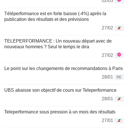
02/03
Téléperformance est en forte baisse (-4%) après la
publication des résultats et des prévisions
27/02
TELEPERFORMANCE : Un nouveau départ avec de
nouveaux hommes ? Seul le temps le dira
27/02
Le point sur les changements de recommandations à Paris
28/01
RE
UBS abaisse son objectif de cours sur Teleperformance
28/01
Teleperformance sous pression à un mois des résultats
27/01