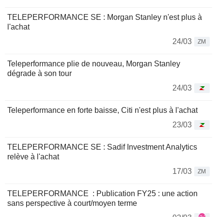
TELEPERFORMANCE SE : Morgan Stanley n'est plus à
l'achat
24/03
ZM
Teleperformance plie de nouveau, Morgan Stanley
dégrade à son tour
24/03
Teleperformance en forte baisse, Citi n'est plus à l'achat
23/03
TELEPERFORMANCE SE : Sadif Investment Analytics
relève à l'achat
17/03
ZM
TELEPERFORMANCE : Publication FY25 : une action
sans perspective à court/moyen terme