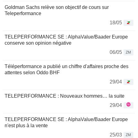
Goldman Sachs relève son objectif de cours sur
Teleperformance
18/05
TELEPERFORMANCE SE : AlphaValue/Baader Europe
conserve son opinion négative
06/05
ZM
Téléperformance a publié un chiffre d'affaires proche des
attentes selon Oddo BHF
29/04
TELEPERFORMANCE : Nouveaux hommes… la suite
29/04
TELEPERFORMANCE SE : AlphaValue/Baader Europe
n'est plus à la vente
25/03
ZM