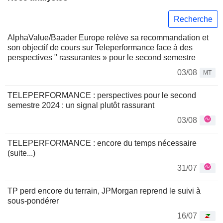
Recherche
AlphaValue/Baader Europe relève sa recommandation et
son objectif de cours sur Teleperformance face à des
perspectives " rassurantes » pour le second semestre
03/08
MT
TELEPERFORMANCE : perspectives pour le second
semestre 2024 : un signal plutôt rassurant
03/08
TELEPERFORMANCE : encore du temps nécessaire
(suite...)
31/07
TP perd encore du terrain, JPMorgan reprend le suivi à
sous-pondérer
16/07