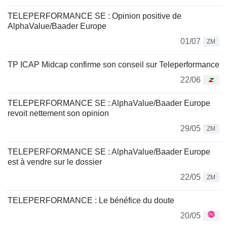
TELEPERFORMANCE SE : Opinion positive de
AlphaValue/Baader Europe
01/07
ZM
TP ICAP Midcap confirme son conseil sur Teleperformance
22/06
TELEPERFORMANCE SE : AlphaValue/Baader Europe
revoit nettement son opinion
29/05
ZM
TELEPERFORMANCE SE : AlphaValue/Baader Europe
est à vendre sur le dossier
22/05
ZM
TELEPERFORMANCE : Le bénéfice du doute
20/05