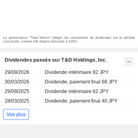
La performance "Total Return" intègre les versements de dividendes sur la période
concernée, comme s'ils étaient réinvestis à 100%.
Dividendes passés sur T&D Holdings, Inc.
29/09/2026
Dividende intérimaire 82 JPY
30/03/2026
Dividende, paiement final 68 JPY
29/09/2025
Dividende intérimaire 62 JPY
28/03/2025
Dividende, paiement final 40 JPY
Voir plus