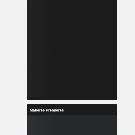
Matières Premières