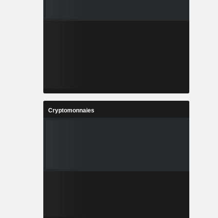
Cryptomonnaies