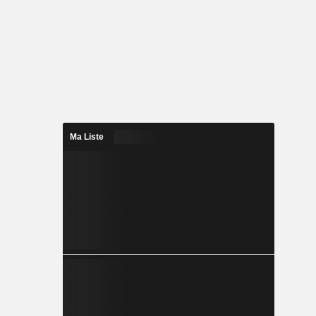
Ma Liste