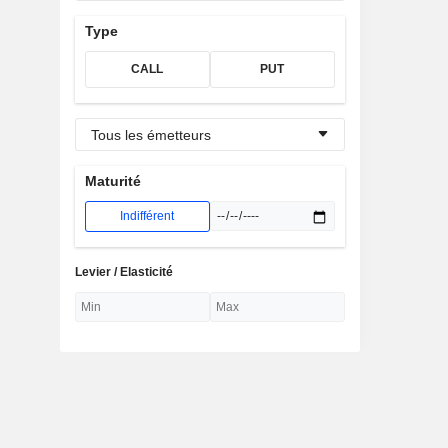
Type
CALL
PUT
Tous les émetteurs
Maturité
Indifférent
Levier / Elasticité