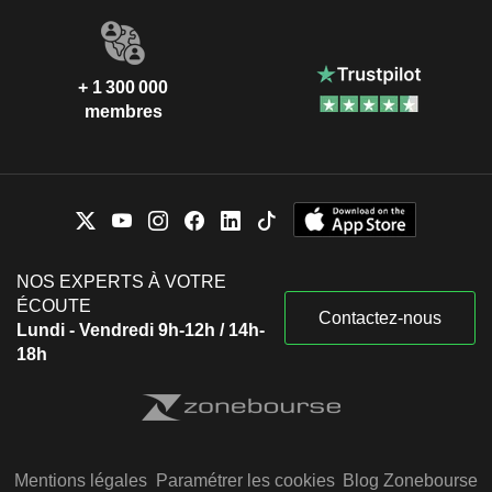
+ 1 300 000
membres
NOS EXPERTS À VOTRE
ÉCOUTE
Contactez-nous
Lundi - Vendredi 9h-12h / 14h-
18h
Mentions légales
Paramétrer les cookies
Blog Zonebourse