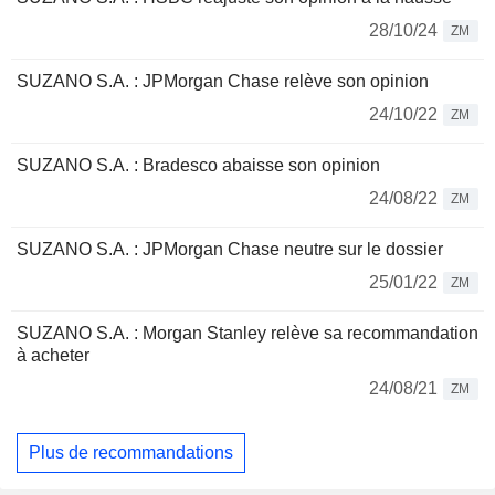
28/10/24
ZM
SUZANO S.A. : JPMorgan Chase relève son opinion
24/10/22
ZM
SUZANO S.A. : Bradesco abaisse son opinion
24/08/22
ZM
SUZANO S.A. : JPMorgan Chase neutre sur le dossier
25/01/22
ZM
SUZANO S.A. : Morgan Stanley relève sa recommandation
à acheter
24/08/21
ZM
Plus de recommandations