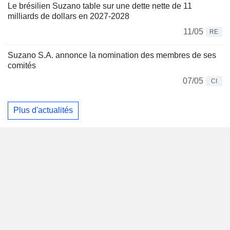
Le brésilien Suzano table sur une dette nette de 11
milliards de dollars en 2027-2028
11/05
RE
Suzano S.A. annonce la nomination des membres de ses
comités
07/05
CI
Plus d'actualités