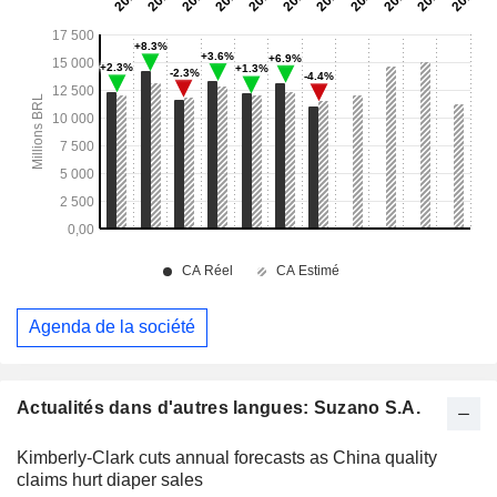
Agenda de la société
Actualités dans d'autres langues: Suzano S.A.
Kimberly-Clark cuts annual forecasts as China quality
claims hurt diaper sales