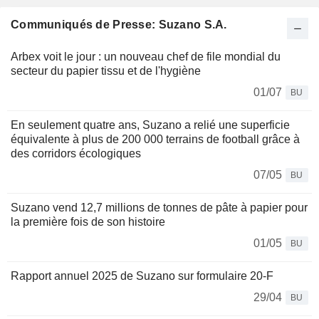
Communiqués de Presse: Suzano S.A.
Arbex voit le jour : un nouveau chef de file mondial du
secteur du papier tissu et de l'hygiène
01/07
BU
En seulement quatre ans, Suzano a relié une superficie
équivalente à plus de 200 000 terrains de football grâce à
des corridors écologiques
07/05
BU
Suzano vend 12,7 millions de tonnes de pâte à papier pour
la première fois de son histoire
01/05
BU
Rapport annuel 2025 de Suzano sur formulaire 20-F
29/04
BU