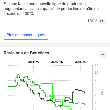
Suzano lance une nouvelle ligne de production,
augmentant ainsi sa capacité de production de pâte en
flocons de 400 %
18/12
BU
Plus de communiqués
Révisions de Bénéfices