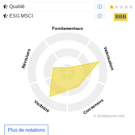
Qualité
ESG MSCI
BBB
Plus de notations