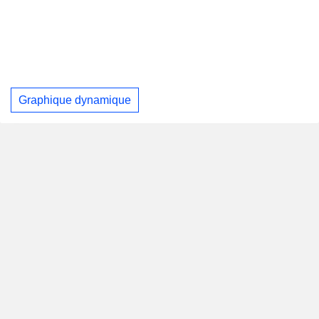
Graphique dynamique