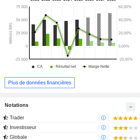
Plus de données financières
Notations
Trader
Investisseur
Globale