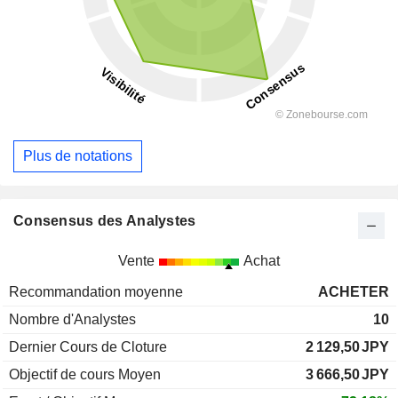
Plus de notations
Consensus des Analystes
Vente
Achat
Recommandation moyenne
ACHETER
Nombre d'Analystes
10
Dernier Cours de Cloture
2 129,50
JPY
Objectif de cours Moyen
3 666,50
JPY