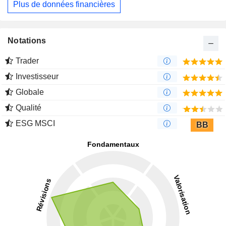
Plus de données financières
Notations
Trader
Investisseur
Globale
Qualité
ESG MSCI
BB