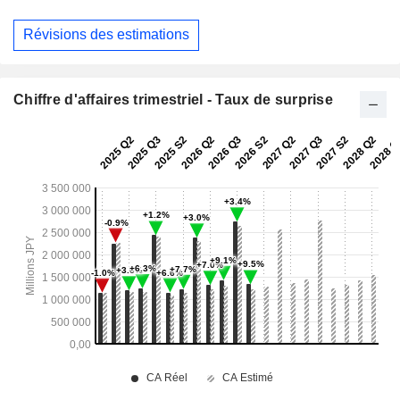
Révisions des estimations
Chiffre d'affaires trimestriel - Taux de surprise