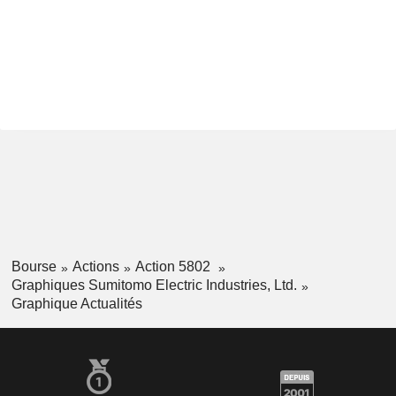
Bourse
Actions
Action 5802
Graphiques Sumitomo Electric Industries, Ltd.
Graphique Actualités