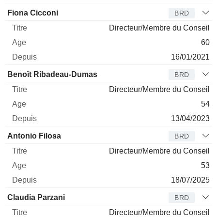
Fiona Cicconi
BRD
Directeur/Membre du Conseil
60
16/01/2021
Benoît Ribadeau-Dumas
BRD
Directeur/Membre du Conseil
54
13/04/2023
Antonio Filosa
BRD
Directeur/Membre du Conseil
53
18/07/2025
Claudia Parzani
BRD
Directeur/Membre du Conseil