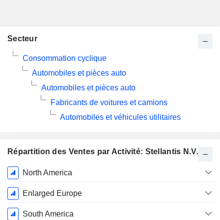
Secteur
Consommation cyclique
Automobiles et pièces auto
Automobiles et pièces auto
Fabricants de voitures et camions
Automobiles et véhicules utilitaires
Répartition des Ventes par Activité: Stellantis N.V.
Période
North America
Fiscale:
Décembre
Enlarged Europe
South America