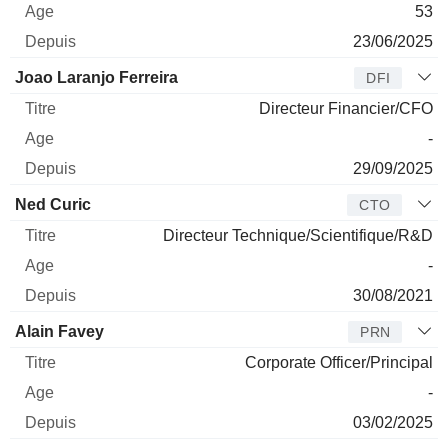
53
23/06/2025
Joao Laranjo Ferreira
DFI
Directeur Financier/CFO
-
29/09/2025
Ned Curic
CTO
Directeur Technique/Scientifique/R&D
-
30/08/2021
Alain Favey
PRN
Corporate Officer/Principal
-
03/02/2025