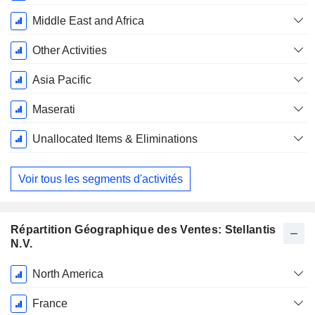
Middle East and Africa
Other Activities
Asia Pacific
Maserati
Unallocated Items & Eliminations
Voir tous les segments d'activités
Répartition Géographique des Ventes: Stellantis
N.V.
Période
North America
Fiscale:
Décembre
France