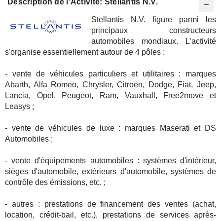
Description de l'Activité: Stellantis N.V.
Stellantis N.V. figure parmi les
principaux constructeurs
automobiles mondiaux. L'activité
s'organise essentiellement autour de 4 pôles :
- vente de véhicules particuliers et utilitaires : marques
Abarth, Alfa Romeo, Chrysler, Citroën, Dodge, Fiat, Jeep,
Lancia, Opel, Peugeot, Ram, Vauxhall, Free2move et
Leasys ;
- vente de véhicules de luxe : marques Maserati et DS
Automobiles ;
- vente d'équipements automobiles : systèmes d'intérieur,
sièges d'automobile, extérieurs d'automobile, systèmes de
contrôle des émissions, etc. ;
- autres : prestations de financement des ventes (achat,
location, crédit-bail, etc.), prestations de services après-