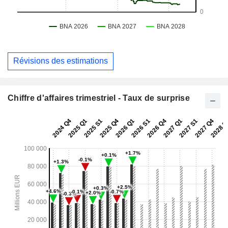
Révisions des estimations
Chiffre d'affaires trimestriel - Taux de surprise