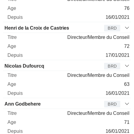
76
16/01/2021
Henri de la Croix de Castries
BRD
Directeur/Membre du Conseil
72
17/01/2021
Nicolas Dufourcq
BRD
Directeur/Membre du Conseil
63
16/01/2021
Ann Godbehere
BRD
Directeur/Membre du Conseil
71
16/01/2021