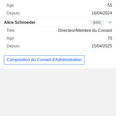
55
16/04/2024
Alice Schroeder
BRD
Directeur/Membre du Conseil
70
15/04/2025
Composition du Conseil d'Administration