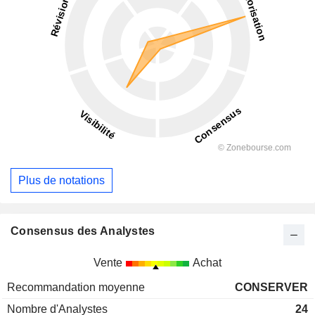
Plus de notations
Consensus des Analystes
Vente
Achat
Recommandation moyenne
CONSERVER
Nombre d'Analystes
24