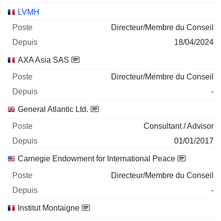
LVMH
Directeur/Membre du Conseil
18/04/2024
AXA Asia SAS
Directeur/Membre du Conseil
-
General Atlantic Ltd.
Consultant / Advisor
01/01/2017
Carnegie Endowment for International Peace
Directeur/Membre du Conseil
-
Institut Montaigne