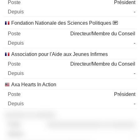
Président
-
Fondation Nationale des Sciences Politiques
Directeur/Membre du Conseil
-
Association pour l'Aide aux Jeunes Infirmes
Directeur/Membre du Conseil
-
Axa Hearts In Action
Président
-
░░░░░░ ░░ ░░░░░░
░░░░░░░░░░░░░░░░ ░░ ░░░░░░░
-