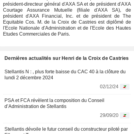
président-directeur général d'AXA SA et de président d'AXA
Courtage Assurance Mutuelle (filiale d'AXA SA), de
président d'AXA Financial, Inc. et de président de The
Equitable Cos. M. de la Croix de Castries est diplômé de
l'Ecole Nationale d'Administration et de l'Ecole des Hautes
Etudes Commerciales de Paris.
Dernières actualités sur Henri de la Croix de Castries
Stellantis N : , plus forte baisse du CAC 40 à la clôture du
lundi 2 décembre 2024
02/12/24
PSA et FCA révèlent la composition du Conseil
d’Administration de Stellantis
29/09/20
Stellantis dévoile le futur conseil du constructeur piloté par