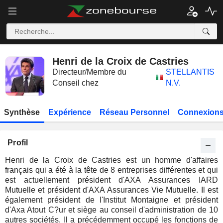
Henri de la Croix de Castries
Directeur/Membre du
STELLANTIS
Conseil chez
N.V.
Synthèse
Expérience
Réseau Personnel
Connexions
Profil
Henri de la Croix de Castries est un homme d'affaires
français qui a été à la tête de 8 entreprises différentes et qui
est actuellement président d'AXA Assurances IARD
Mutuelle et président d'AXA Assurances Vie Mutuelle. Il est
également président de l'Institut Montaigne et président
d'Axa Atout C?ur et siège au conseil d'administration de 10
autres sociétés. Il a précédemment occupé les fonctions de