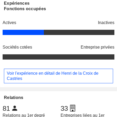
Expériences
Fonctions occupées
Actives
Inactives
Sociétés cotées
Entreprise privées
Voir l'expérience en détail de Henri de la Croix de
Castries
Relations
81
33
Relations au 1er degré
Entreprises liées au 1er