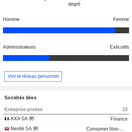
degré
Homme
Femme
Administrateurs
Exécutifs
Voir le réseau personnel
Sociétés liées
Entreprise privées
33
AXA SA
Finance
Nestlé SA
Consumer Non-Durables