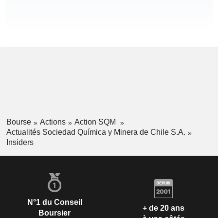
Bourse
Actions
Action SQM
Actualités Sociedad Química y Minera de Chile S.A.
Insiders
N°1 du Conseil
+ de 20 ans
Boursier