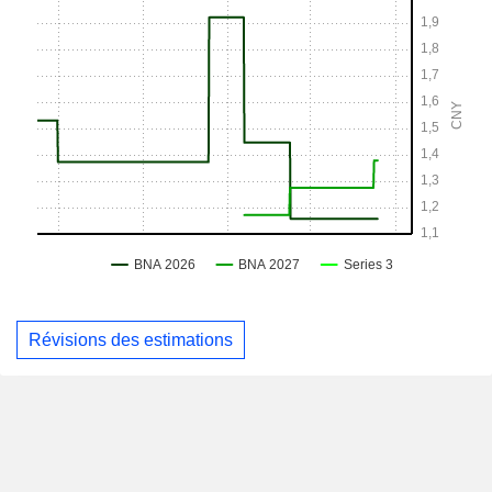
Révisions des estimations