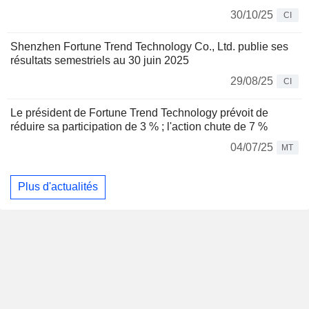
30/10/25
CI
Shenzhen Fortune Trend Technology Co., Ltd. publie ses
résultats semestriels au 30 juin 2025
29/08/25
CI
Le président de Fortune Trend Technology prévoit de
réduire sa participation de 3 % ; l'action chute de 7 %
04/07/25
MT
Plus d'actualités