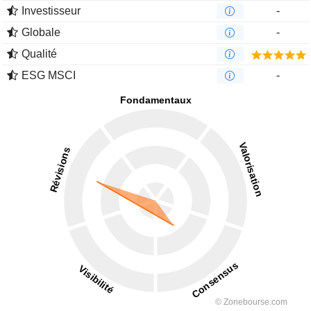
Investisseur
-
Globale
-
Qualité
ESG MSCI
-