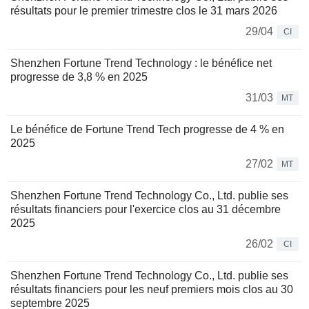
résultats pour le premier trimestre clos le 31 mars 2026
29/04
CI
Shenzhen Fortune Trend Technology : le bénéfice net
progresse de 3,8 % en 2025
31/03
MT
Le bénéfice de Fortune Trend Tech progresse de 4 % en
2025
27/02
MT
Shenzhen Fortune Trend Technology Co., Ltd. publie ses
résultats financiers pour l'exercice clos au 31 décembre
2025
26/02
CI
Shenzhen Fortune Trend Technology Co., Ltd. publie ses
résultats financiers pour les neuf premiers mois clos au 30
septembre 2025