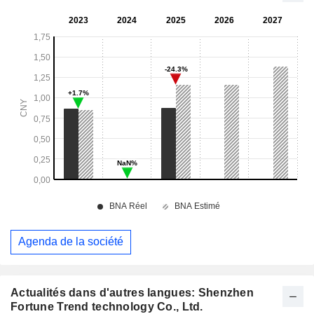
Agenda de la société
Actualités dans d'autres langues: Shenzhen
Fortune Trend technology Co., Ltd.