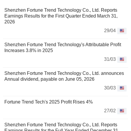
Shenzhen Fortune Trend Technology Co., Ltd. Reports
Earnings Results for the First Quarter Ended March 31,
2026
29/04
Shenzhen Fortune Trend Technology's Attributable Profit
Increases 3.8% in 2025
31/03
Shenzhen Fortune Trend Technology Co., Ltd. announces
Annual dividend, payable on June 05, 2026
30/03
Fortune Trend Tech's 2025 Profit Rises 4%
27/02
Shenzhen Fortune Trend Technology Co., Ltd. Reports
Earnings Results for the Full Year Ended December 31,