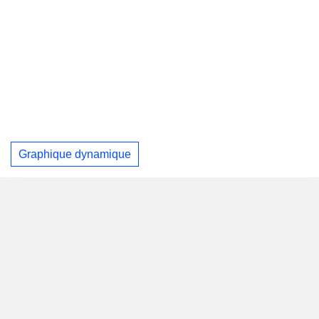
Graphique dynamique