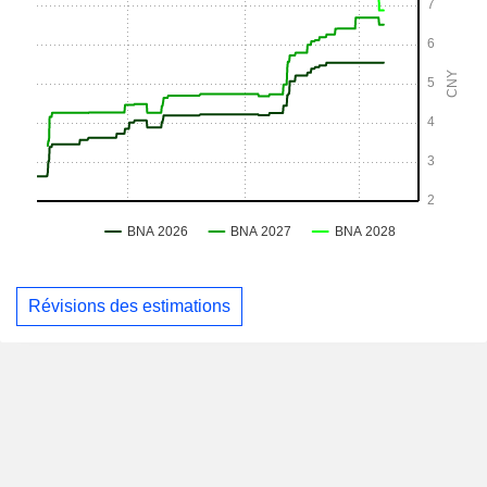
Révisions des estimations