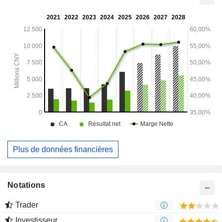
Plus de données financières
Notations
Trader
Investisseur