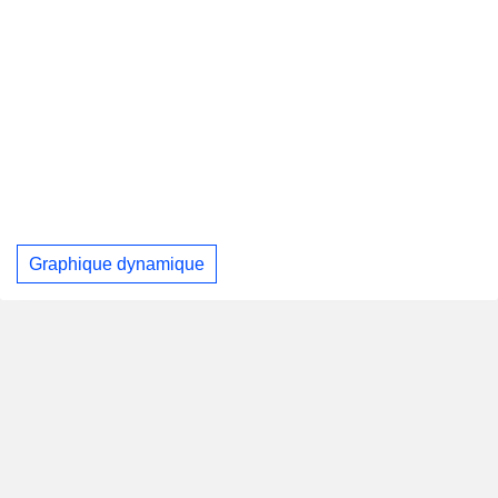
Graphique dynamique