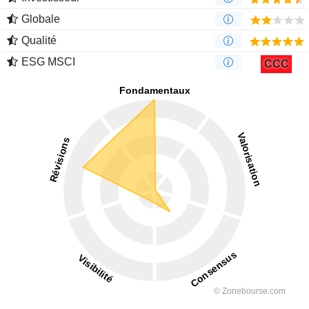
Globale
Qualité
ESG MSCI
CCC