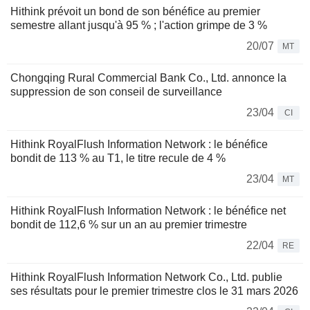
Hithink prévoit un bond de son bénéfice au premier
semestre allant jusqu'à 95 % ; l'action grimpe de 3 %
20/07
MT
Chongqing Rural Commercial Bank Co., Ltd. annonce la
suppression de son conseil de surveillance
23/04
CI
Hithink RoyalFlush Information Network : le bénéfice
bondit de 113 % au T1, le titre recule de 4 %
23/04
MT
Hithink RoyalFlush Information Network : le bénéfice net
bondit de 112,6 % sur un an au premier trimestre
22/04
RE
Hithink RoyalFlush Information Network Co., Ltd. publie
ses résultats pour le premier trimestre clos le 31 mars 2026