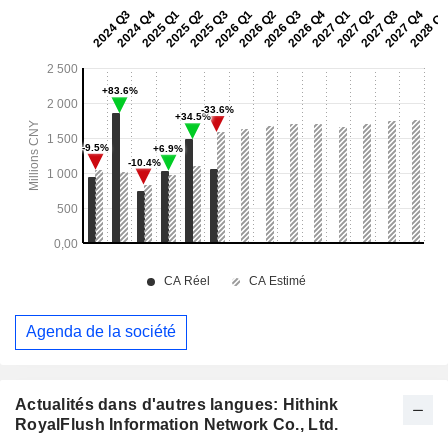
Agenda de la société
Actualités dans d'autres langues: Hithink
RoyalFlush Information Network Co., Ltd.