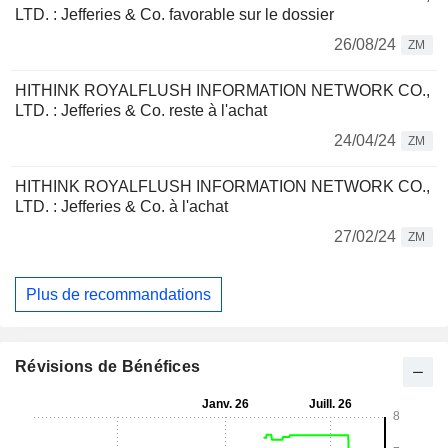
LTD. : Jefferies & Co. favorable sur le dossier
26/08/24
ZM
HITHINK ROYALFLUSH INFORMATION NETWORK CO.,
LTD. : Jefferies & Co. reste à l'achat
24/04/24
ZM
HITHINK ROYALFLUSH INFORMATION NETWORK CO.,
LTD. : Jefferies & Co. à l'achat
27/02/24
ZM
Plus de recommandations
Révisions de Bénéfices