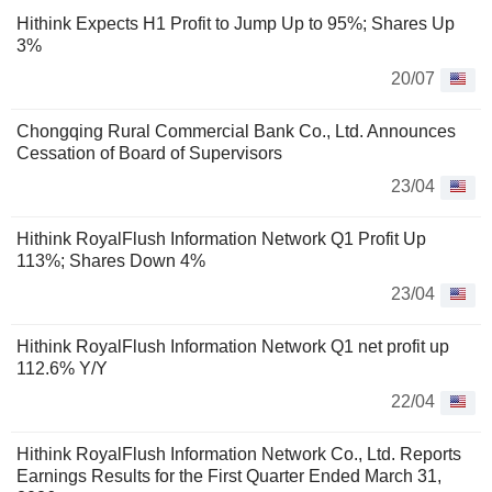
Hithink Expects H1 Profit to Jump Up to 95%; Shares Up
3%
20/07
Chongqing Rural Commercial Bank Co., Ltd. Announces
Cessation of Board of Supervisors
23/04
Hithink RoyalFlush Information Network Q1 Profit Up
113%; Shares Down 4%
23/04
Hithink RoyalFlush Information Network Q1 net profit up
112.6% Y/Y
22/04
Hithink RoyalFlush Information Network Co., Ltd. Reports
Earnings Results for the First Quarter Ended March 31,