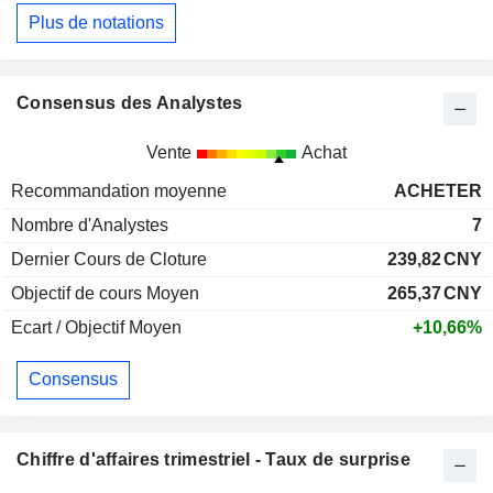
Plus de notations
Consensus des Analystes
Vente
Achat
Recommandation moyenne
ACHETER
Nombre d'Analystes
7
Dernier Cours de Cloture
239,82
CNY
Objectif de cours Moyen
265,37
CNY
Ecart / Objectif Moyen
+10,66%
Consensus
Chiffre d'affaires trimestriel - Taux de surprise