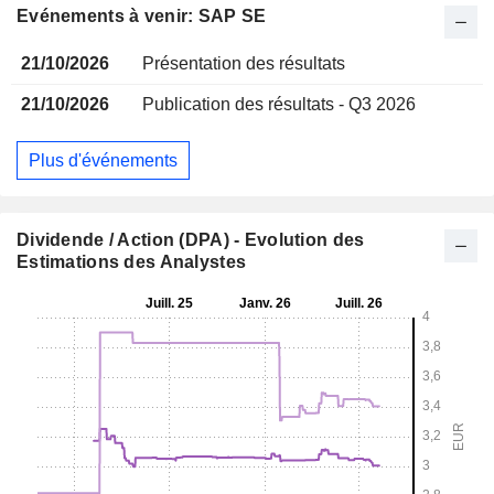
Evénements à venir: SAP SE
21/10/2026
Présentation des résultats
21/10/2026
Publication des résultats - Q3 2026
Plus d'événements
Dividende / Action (DPA) - Evolution des
Estimations des Analystes