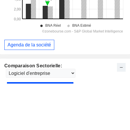
Agenda de la société
Comparaison Sectorielle: