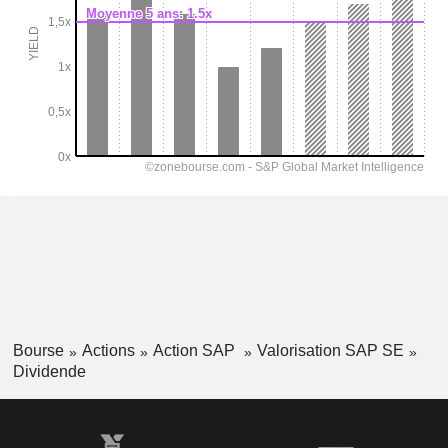
Bourse
Actions
Action SAP
Valorisation SAP SE
Dividende