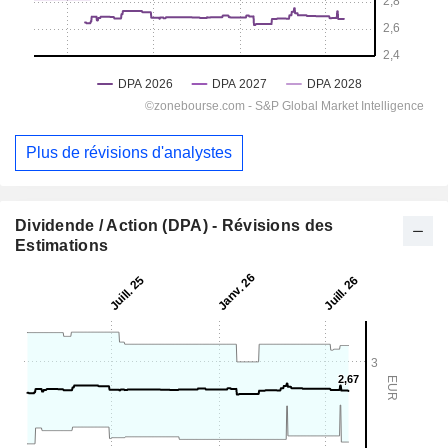
Plus de révisions d'analystes
Dividende / Action (DPA) - Révisions des
Estimations