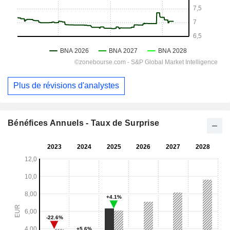
Plus de révisions d'analystes
Bénéfices Annuels - Taux de Surprise