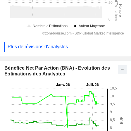
Plus de révisions d'analystes
Bénéfice Net Par Action (BNA) - Evolution des
Estimations des Analystes