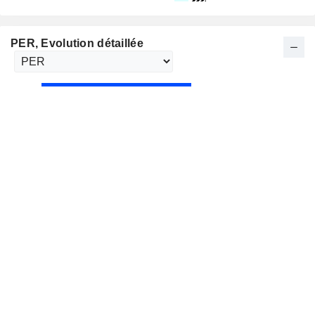
PER
, Evolution détaillée