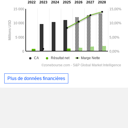
Plus de données financières