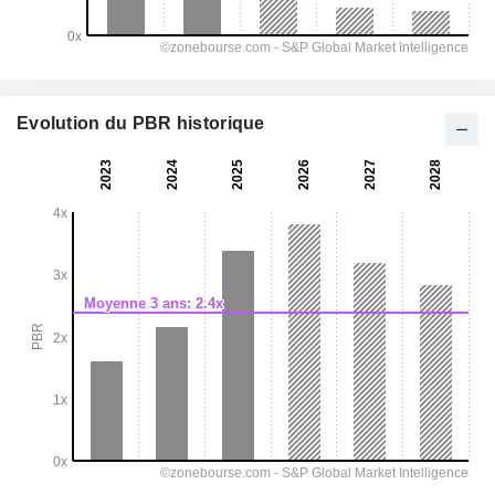
Evolution du PBR historique