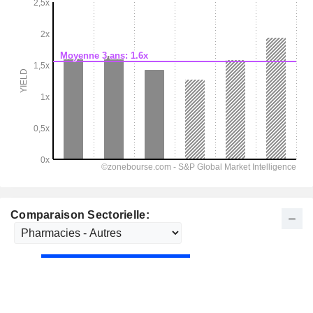
Comparaison Sectorielle: