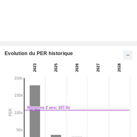
Evolution du PER historique