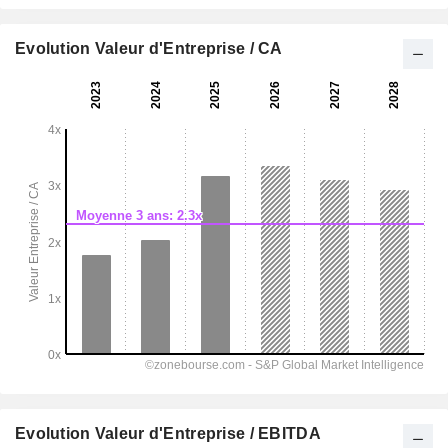
Evolution Valeur d'Entreprise / CA
Evolution Valeur d'Entreprise / EBITDA