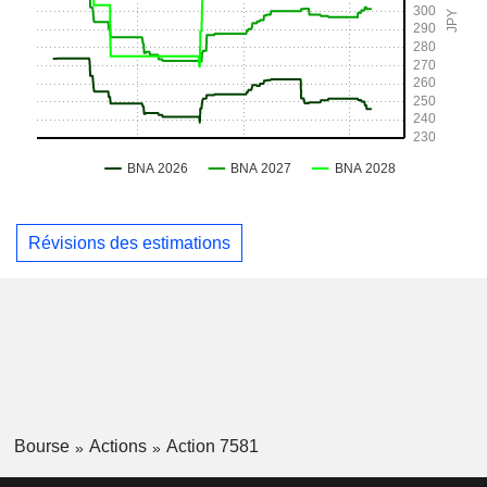
Révisions des estimations
Bourse
Actions
Action 7581