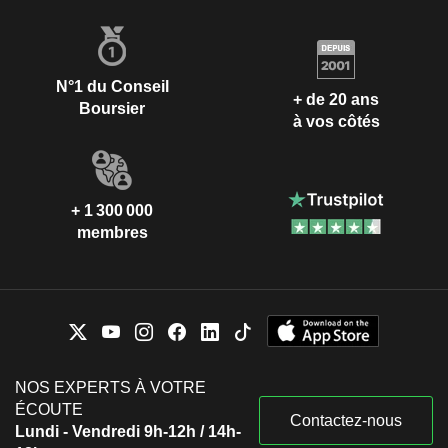
N°1 du Conseil
+ de 20 ans
Boursier
à vos côtés
+ 1 300 000
membres
NOS EXPERTS À VOTRE
ÉCOUTE
Contactez-nous
Lundi - Vendredi 9h-12h / 14h-