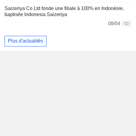
Saizeriya Co Ltd fonde une filiale à 100% en Indonésie,
baptisée Indonesia Saizeriya
08/04
CI
Plus d'actualités