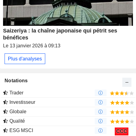
Saizeriya : la chaîne japonaise qui pétrit ses
bénéfices
Le 13 janvier 2026 à 09:13
Plus d'analyses
Notations
Trader
Investisseur
Globale
Qualité
ESG MSCI
CCC