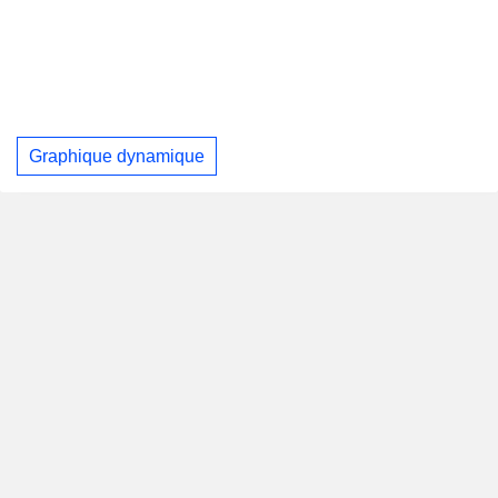
Graphique dynamique