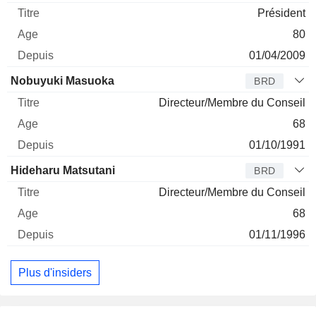
Président
80
01/04/2009
Nobuyuki Masuoka
BRD
Directeur/Membre du Conseil
68
01/10/1991
Hideharu Matsutani
BRD
Directeur/Membre du Conseil
68
01/11/1996
Plus d'insiders