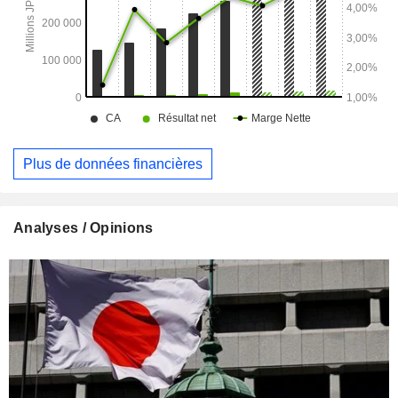
Plus de données financières
Analyses / Opinions