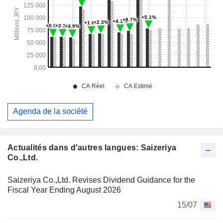
Agenda de la société
Actualités dans d'autres langues: Saizeriya
Co.,Ltd.
Saizeriya Co.,Ltd. Revises Dividend Guidance for the
Fiscal Year Ending August 2026
15/07