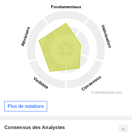
Plus de notations
Consensus des Analystes