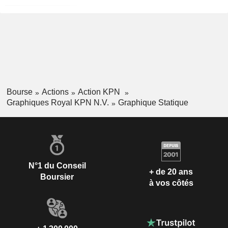
Bourse
Actions
Action KPN
Graphiques Royal KPN N.V.
Graphique Statique
N°1 du Conseil
+ de 20 ans
Boursier
à vos côtés