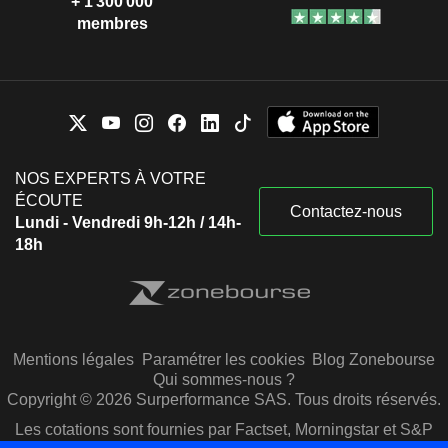
+ 1 300 000
membres
NOS EXPERTS À VOTRE
ÉCOUTE
Contactez-nous
Lundi - Vendredi 9h-12h / 14h-
18h
Mentions légales
Paramétrer les cookies
Blog Zonebourse
Qui sommes-nous ?
Copyright © 2026 Surperformance SAS. Tous droits réservés.
Les cotations sont fournies par Factset, Morningstar et S&P