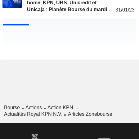
home, KPN, UBS, Unicredit et
Unicaja : Planète Bourse du mardi
31/01/23
31 janvier
Bourse
Actions
Action KPN
Actualités Royal KPN N.V.
Articles Zonebourse