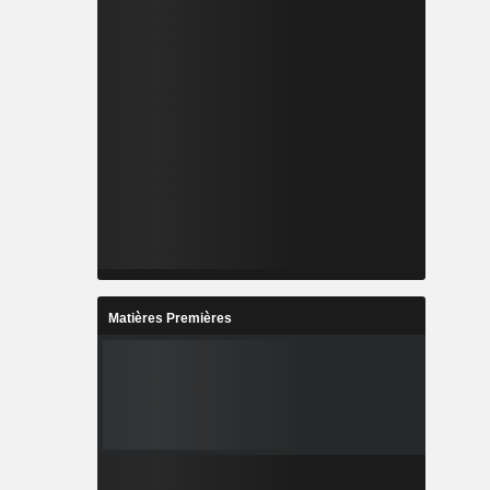
Matières Premières