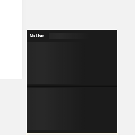
Ma Liste