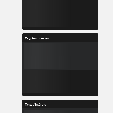
Cryptomonnaies
Taux d'Intérêts