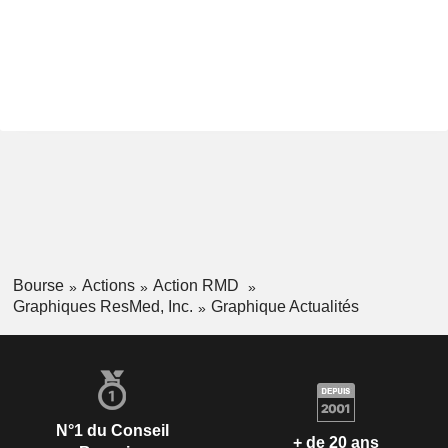
Bourse
Actions
Action RMD
Graphiques ResMed, Inc.
Graphique Actualités
N°1 du Conseil
+ de 20 ans