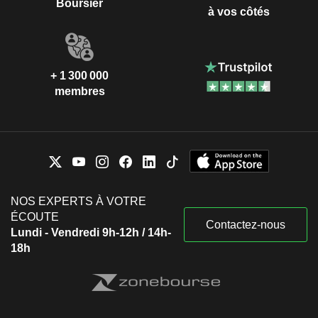
Boursier
à vos côtés
+ 1 300 000
membres
NOS EXPERTS À VOTRE
ÉCOUTE
Contactez-nous
Lundi - Vendredi 9h-12h / 14h-
18h