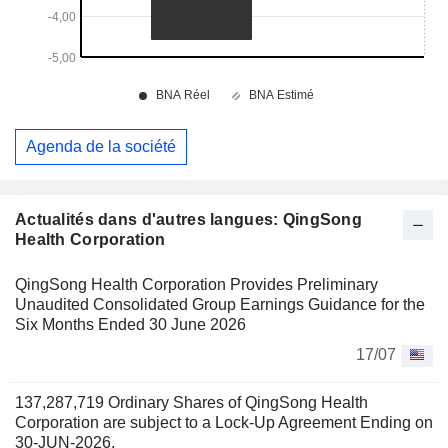
Agenda de la société
Actualités dans d'autres langues: QingSong
Health Corporation
QingSong Health Corporation Provides Preliminary
Unaudited Consolidated Group Earnings Guidance for the
Six Months Ended 30 June 2026
17/07
137,287,719 Ordinary Shares of QingSong Health
Corporation are subject to a Lock-Up Agreement Ending on
30-JUN-2026.