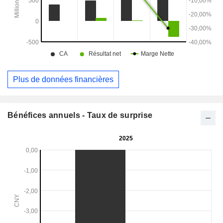
Plus de données financières
Bénéfices annuels - Taux de surprise