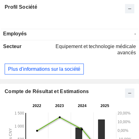
Profil Société
Employés
-
Secteur
Equipement et technologie médicale
avancés
Plus d'informations sur la société
Compte de Résultat et Estimations