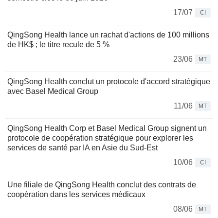
17/07
CI
QingSong Health lance un rachat d'actions de 100 millions
de HK$ ; le titre recule de 5 %
23/06
MT
QingSong Health conclut un protocole d'accord stratégique
avec Basel Medical Group
11/06
MT
QingSong Health Corp et Basel Medical Group signent un
protocole de coopération stratégique pour explorer les
services de santé par IA en Asie du Sud-Est
10/06
CI
Une filiale de QingSong Health conclut des contrats de
coopération dans les services médicaux
08/06
MT