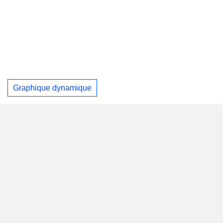
Graphique dynamique