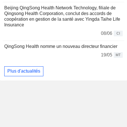
Beijing QingSong Health Network Technology, filiale de
Qingsong Health Corporation, conclut des accords de
coopération en gestion de la santé avec Yingda Taihe Life
Insurance
08/06
CI
QingSong Health nomme un nouveau directeur financier
19/05
MT
Plus d'actualités