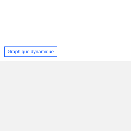
Graphique dynamique