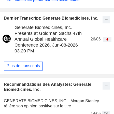
Dernier Transcript: Generate Biomedicines, Inc.
Generate Biomedicines, Inc.
Presents at Goldman Sachs 47th
Annual Global Healthcare
26/06
Conference 2026, Jun-08-2026
03:20 PM
Plus de transcripts
Recommandations des Analystes: Generate
Biomedicines, Inc.
GENERATE BIOMEDICINES, INC. : Morgan Stanley
réitère son opinion positive sur le titre
14/05
ZM