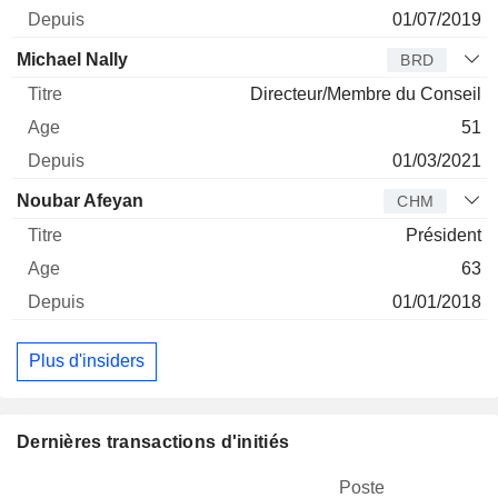
01/07/2019
Michael Nally
BRD
Directeur/Membre du Conseil
51
01/03/2021
Noubar Afeyan
CHM
Président
63
01/01/2018
Plus d'insiders
Dernières transactions d'initiés
Poste