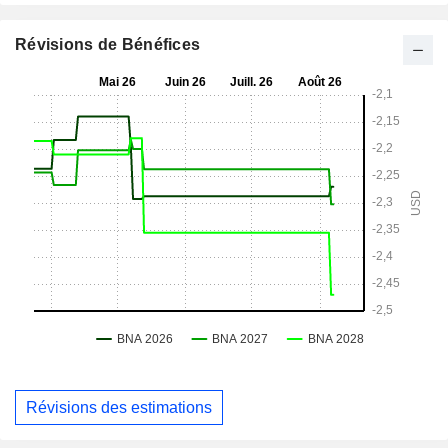
Révisions de Bénéfices
Révisions des estimations