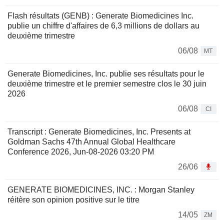
Flash résultats (GENB) : Generate Biomedicines Inc.
publie un chiffre d'affaires de 6,3 millions de dollars au
deuxième trimestre
06/08
MT
Generate Biomedicines, Inc. publie ses résultats pour le
deuxième trimestre et le premier semestre clos le 30 juin
2026
06/08
CI
Transcript : Generate Biomedicines, Inc. Presents at
Goldman Sachs 47th Annual Global Healthcare
Conference 2026, Jun-08-2026 03:20 PM
26/06
GENERATE BIOMEDICINES, INC. : Morgan Stanley
réitère son opinion positive sur le titre
14/05
ZM