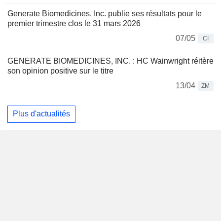
Generate Biomedicines, Inc. publie ses résultats pour le
premier trimestre clos le 31 mars 2026
07/05
CI
GENERATE BIOMEDICINES, INC. : HC Wainwright réitère
son opinion positive sur le titre
13/04
ZM
Plus d'actualités