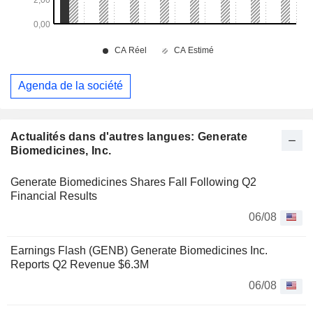
Agenda de la société
Actualités dans d'autres langues: Generate
Biomedicines, Inc.
Generate Biomedicines Shares Fall Following Q2
Financial Results
06/08
Earnings Flash (GENB) Generate Biomedicines Inc.
Reports Q2 Revenue $6.3M
06/08