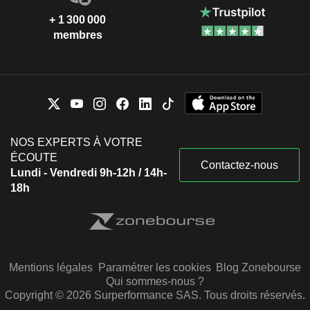
+ 1 300 000
membres
NOS EXPERTS À VOTRE
ÉCOUTE
Contactez-nous
Lundi - Vendredi 9h-12h / 14h-
18h
Mentions légales
Paramétrer les cookies
Blog Zonebourse
Qui sommes-nous ?
Copyright © 2026 Surperformance SAS. Tous droits réservés.