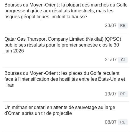
Bourses du Moyen-Orient : la plupart des marchés du Golfe
progressent grâce aux résultats trimestriels, mais les
risques géopolitiques limitent la hausse
23/07
RE
Qatar Gas Transport Company Limited (Nakilat) (QPSC)
publie ses résultats pour le premier semestre clos le 30
juin 2026
21/07
CI
Bourses du Moyen-Orient : les places du Golfe reculent
face à l'intensification des hostilités entre les États-Unis et
l'Iran
19/07
RE
Un méthanier qatari en attente de sauvetage au large
d'Oman après un tir de projectile
08/07
RE