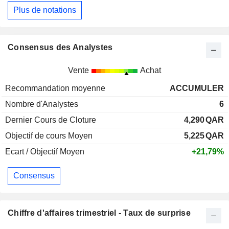
Plus de notations
Consensus des Analystes
Vente
Achat
Recommandation moyenne
ACCUMULER
Nombre d'Analystes
6
Dernier Cours de Cloture
4,290
QAR
Objectif de cours Moyen
5,225
QAR
Ecart / Objectif Moyen
+21,79%
Consensus
Chiffre d'affaires trimestriel - Taux de surprise