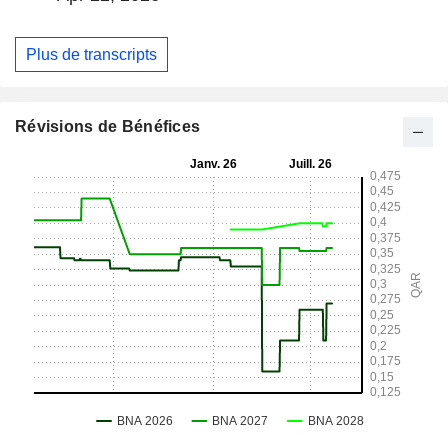
Plus de transcripts
Révisions de Bénéfices