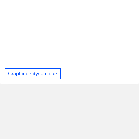
Graphique dynamique