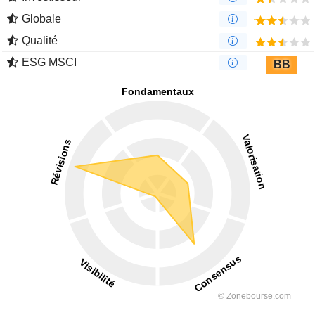
Globale
Qualité
ESG MSCI
BB