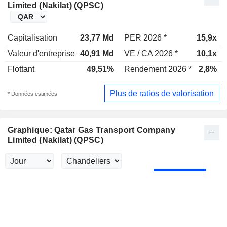
Limited (Nakilat) (QPSC)
Capitalisation
23,77 Md
PER 2026 *
15,9x
Valeur d'entreprise
40,91 Md
VE / CA 2026 *
10,1x
Flottant
49,51%
Rendement 2026 *
2,8%
Plus de ratios de valorisation
* Données estimées
Graphique: Qatar Gas Transport Company
Limited (Nakilat) (QPSC)