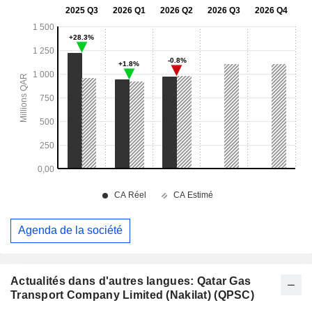
Agenda de la société
Actualités dans d'autres langues: Qatar Gas
Transport Company Limited (Nakilat) (QPSC)