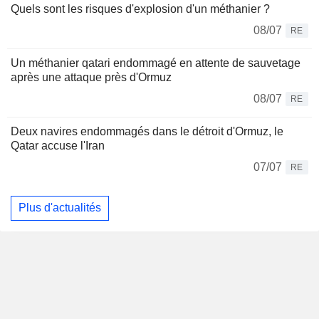
Quels sont les risques d'explosion d'un méthanier ?
08/07
RE
Un méthanier qatari endommagé en attente de sauvetage
après une attaque près d'Ormuz
08/07
RE
Deux navires endommagés dans le détroit d'Ormuz, le
Qatar accuse l'Iran
07/07
RE
Plus d'actualités