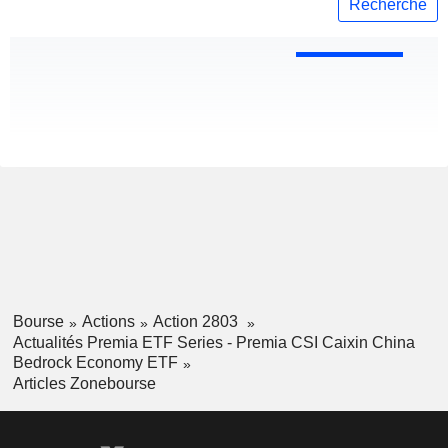
Recherche
Bourse
Actions
Action 2803
Actualités Premia ETF Series - Premia CSI Caixin China
Bedrock Economy ETF
Articles Zonebourse