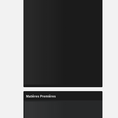
Matières Premières