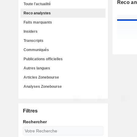
Reco an
Toute l'actualité
Reco analystes
Faits marquants
Insiders
Transcripts
Communiqués
Publications officielles
Autres langues
Articles Zonebourse
Analyses Zonebourse
Filtres
Rechercher