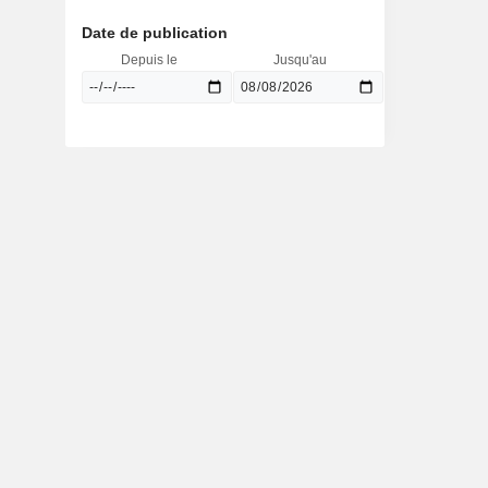
Date de publication
Depuis le
Jusqu'au