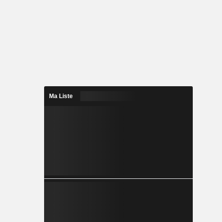
Ma Liste