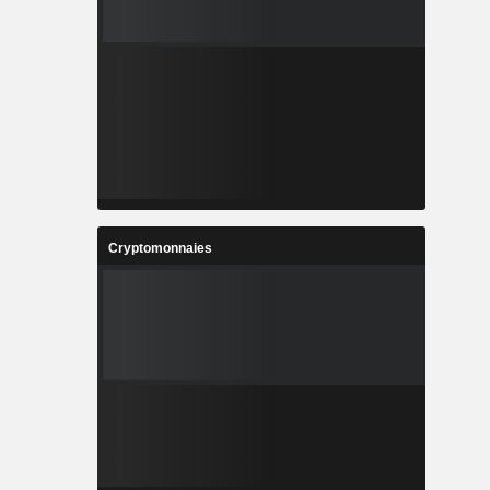
Cryptomonnaies