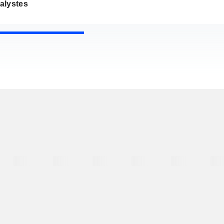
alystes