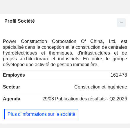
Profil Société
Power Construction Corporation Of China, Ltd. est
spécialisé dans la conception et la construction de centrales
hydroélectriques et thermiques, d'infrastructures et de
projets architecturaux et industriels. En outre, le groupe
développe une activité de gestion immobilière.
Employés
161 478
Secteur
Construction et ingénierie
Agenda
29/08
Publication des résultats - Q2 2026
Plus d'informations sur la société