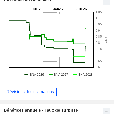
Révisions des estimations
Bénéfices annuels - Taux de surprise