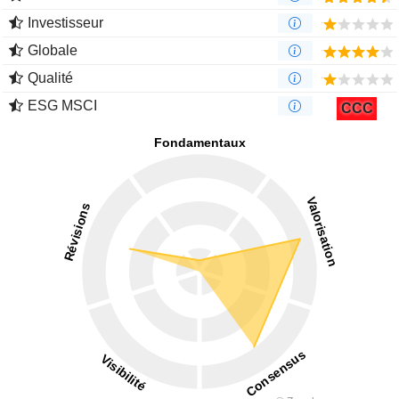
Investisseur
Globale
Qualité
ESG MSCI
CCC