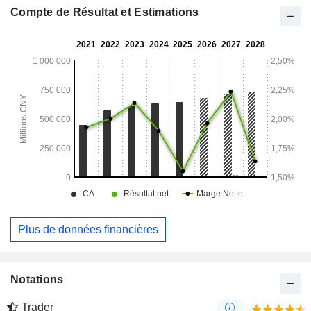
Compte de Résultat et Estimations
Plus de données financières
Notations
Trader