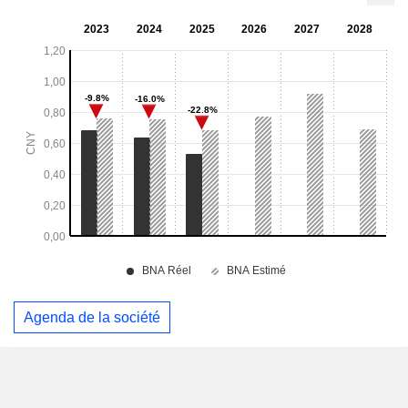
Agenda de la société