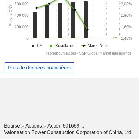
Plus de données financières
Bourse
Actions
Action 601669
Valorisation Power Construction Corporation of China, Ltd