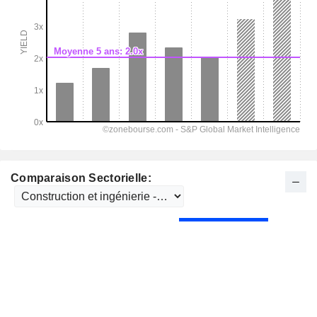
Comparaison Sectorielle: