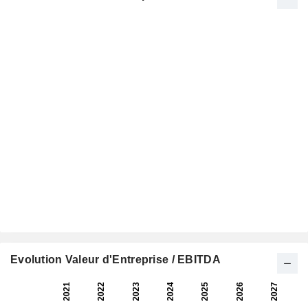
Evolution Valeur d'Entreprise / EBITDA