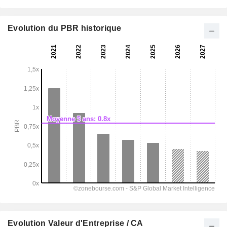
Evolution du PBR historique
Evolution Valeur d'Entreprise / CA