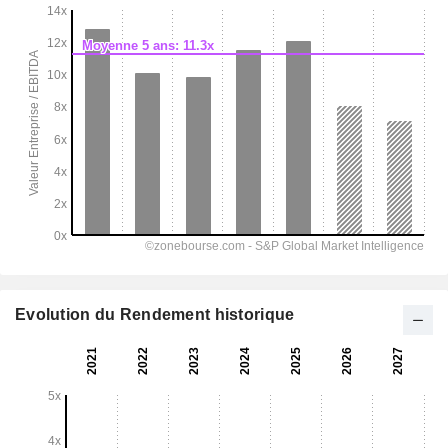
Evolution du Rendement historique