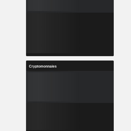
Cryptomonnaies