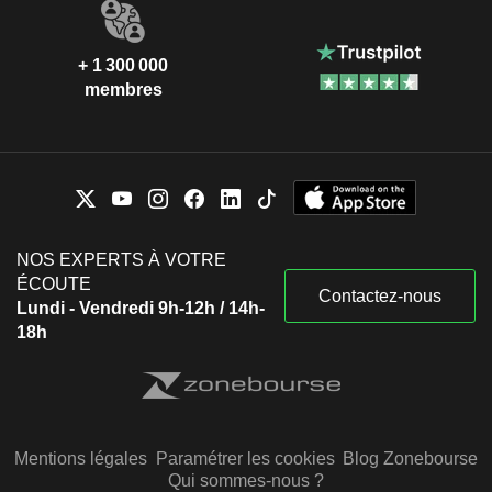
+ 1 300 000
membres
NOS EXPERTS À VOTRE
ÉCOUTE
Contactez-nous
Lundi - Vendredi 9h-12h / 14h-
18h
Mentions légales
Paramétrer les cookies
Blog Zonebourse
Qui sommes-nous ?